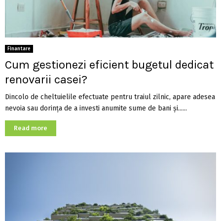
Finantare
Cum gestionezi eficient bugetul dedicat
renovarii casei?
Dincolo de cheltuielile efectuate pentru traiul zilnic, apare adesea
nevoia sau dorința de a investi anumite sume de bani și......
Read more