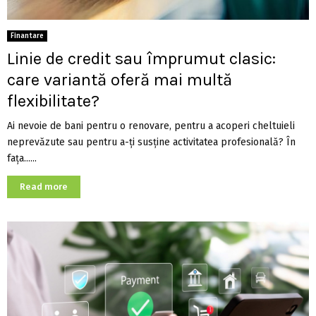
Finantare
Linie de credit sau împrumut clasic:
care variantă oferă mai multă
flexibilitate?
Ai nevoie de bani pentru o renovare, pentru a acoperi cheltuieli
neprevăzute sau pentru a-ți susține activitatea profesională? În
fața......
Read more