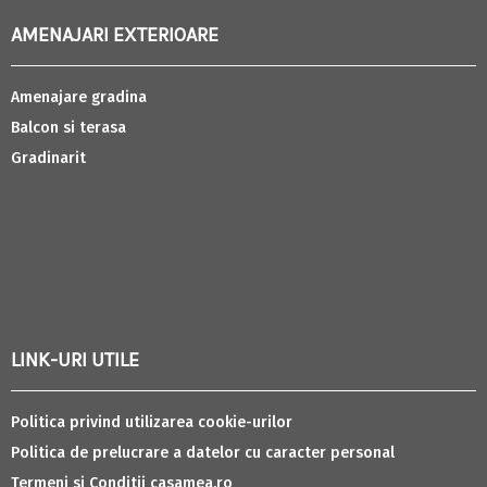
AMENAJARI EXTERIOARE
Amenajare gradina
Balcon si terasa
Gradinarit
LINK-URI UTILE
Politica privind utilizarea cookie-urilor
Politica de prelucrare a datelor cu caracter personal
Termeni si Conditii casamea.ro