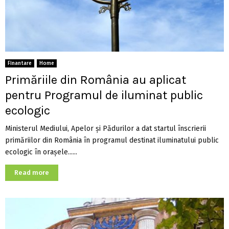
Finantare
Home
Primăriile din România au aplicat
pentru Programul de iluminat public
ecologic
Ministerul Mediului, Apelor și Pădurilor a dat startul înscrierii
primăriilor din România în programul destinat iluminatului public
ecologic în orașele......
Read more