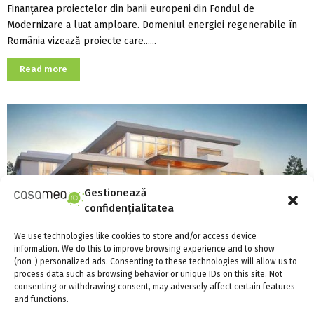
Finanțarea proiectelor din banii europeni din Fondul de
Modernizare a luat amploare. Domeniul energiei regenerabile în
România vizează proiecte care......
Read more
Gestionează
confidențialitatea
We use technologies like cookies to store and/or access device
information. We do this to improve browsing experience and to show
(non-) personalized ads. Consenting to these technologies will allow us to
process data such as browsing behavior or unique IDs on this site. Not
consenting or withdrawing consent, may adversely affect certain features
and functions.