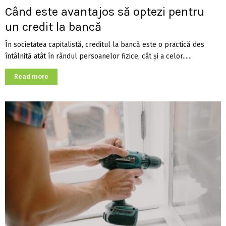
Când este avantajos să optezi pentru
un credit la bancă
În societatea capitalistă, creditul la bancă este o practică des
întâlnită atât în rândul persoanelor fizice, cât și a celor......
Read more