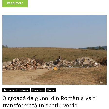
Read more
Amenajari Exterioare
Finantare
Home
O groapă de gunoi din România va fi
transformată în spațiu verde