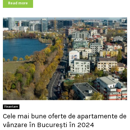
Read more
Finantare
Cele mai bune oferte de apartamente de
vânzare în București în 2024