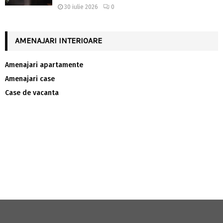
30 iulie 2026
0
AMENAJARI INTERIOARE
Amenajari apartamente
Amenajari case
Case de vacanta