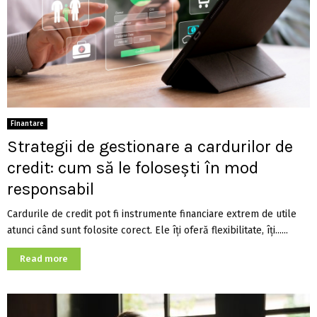
Finantare
Strategii de gestionare a cardurilor de
credit: cum să le folosești în mod
responsabil
Cardurile de credit pot fi instrumente financiare extrem de utile
atunci când sunt folosite corect. Ele îți oferă flexibilitate, îți......
Read more