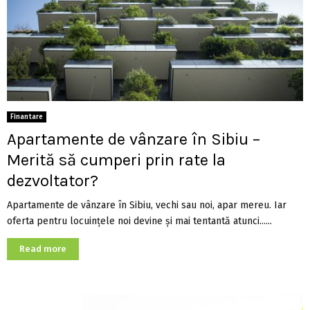
Finantare
Apartamente de vânzare în Sibiu –
Merită să cumperi prin rate la
dezvoltator?
Apartamente de vânzare în Sibiu, vechi sau noi, apar mereu. Iar
oferta pentru locuințele noi devine și mai tentantă atunci......
Read more