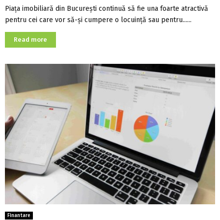
Piața imobiliară din București continuă să fie una foarte atractivă
pentru cei care vor să-și cumpere o locuință sau pentru......
Read more
Finantare