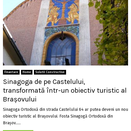
Finantare
Home
Solutii Constructive
Sinagoga de pe Castelului,
transformată într-un obiectiv turistic al
Brașovului
Sinagoga Ortodoxă din strada Castelului 64 ar putea deveni un nou
obiectiv turistic al Brașovului. Fosta Sinagogă Ortodoxă din
Brașov......