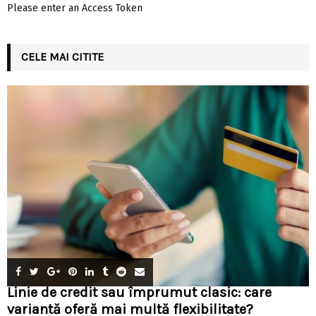
Please enter an Access Token
CELE MAI CITITE
Linie de credit sau împrumut clasic: care
variantă oferă mai multă flexibilitate?