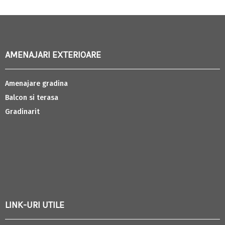
AMENAJARI EXTERIOARE
Amenajare gradina
Balcon si terasa
Gradinarit
LINK-URI UTILE