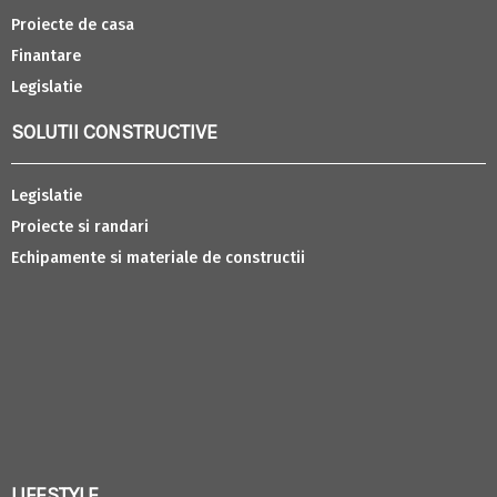
Proiecte de casa
Finantare
Legislatie
SOLUTII CONSTRUCTIVE
Legislatie
Proiecte si randari
Echipamente si materiale de constructii
LIFESTYLE