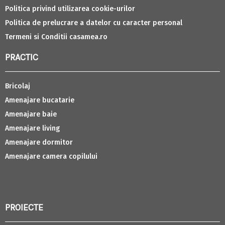
Politica privind utilizarea cookie-urilor
Politica de prelucrare a datelor cu caracter personal
Termeni si Conditii casamea.ro
PRACTIC
Bricolaj
Amenajare bucatarie
Amenajare baie
Amenajare living
Amenajare dormitor
Amenajare camera copilului
PROIECTE