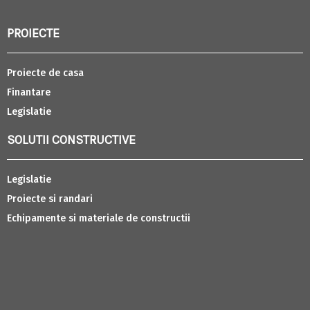
PROIECTE
Proiecte de casa
Finantare
Legislatie
SOLUTII CONSTRUCTIVE
Legislatie
Proiecte si randari
Echipamente si materiale de constructii