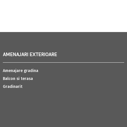
AMENAJARI EXTERIOARE
Amenajare gradina
Balcon si terasa
Gradinarit