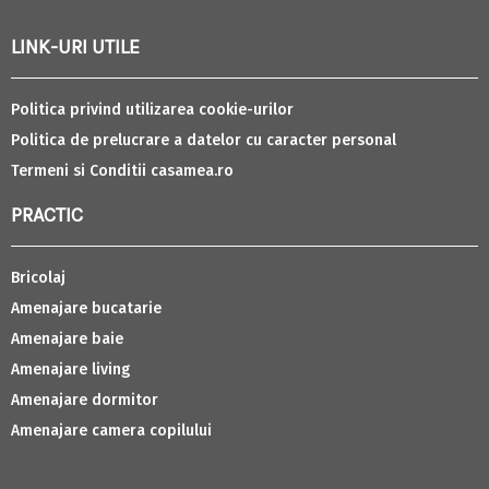
LINK-URI UTILE
Politica privind utilizarea cookie-urilor
Politica de prelucrare a datelor cu caracter personal
Termeni si Conditii casamea.ro
PRACTIC
Bricolaj
Amenajare bucatarie
Amenajare baie
Amenajare living
Amenajare dormitor
Amenajare camera copilului