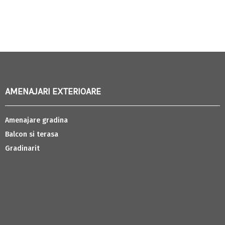
AMENAJARI EXTERIOARE
Amenajare gradina
Balcon si terasa
Gradinarit