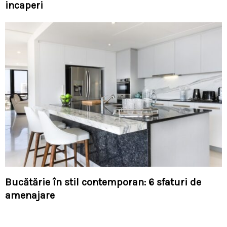
incaperi
Bucătărie în stil contemporan: 6 sfaturi de
amenajare