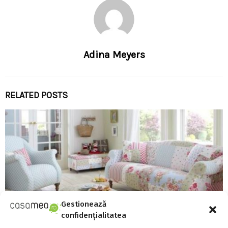
Adina Meyers
RELATED POSTS
Gestionează
confidențialitatea