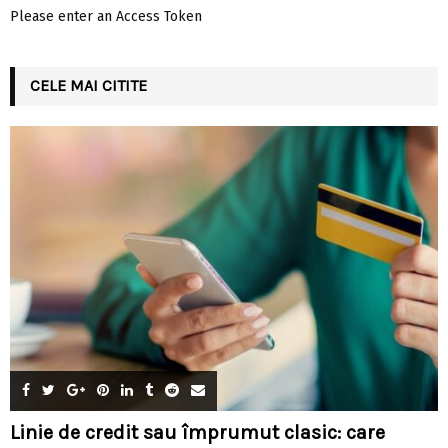
Please enter an Access Token
CELE MAI CITITE
Linie de credit sau împrumut clasic: care