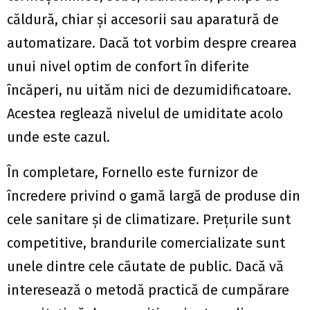
căldură, chiar și accesorii sau aparatură de
automatizare. Dacă tot vorbim despre crearea
unui nivel optim de confort în diferite
încăperi, nu uităm nici de dezumidificatoare.
Acestea reglează nivelul de umiditate acolo
unde este cazul.
În completare, Fornello este furnizor de
încredere privind o gamă largă de produse din
cele sanitare și de climatizare. Prețurile sunt
competitive, brandurile comercializate sunt
unele dintre cele căutate de public. Dacă vă
interesează o metodă practică de cumpărare