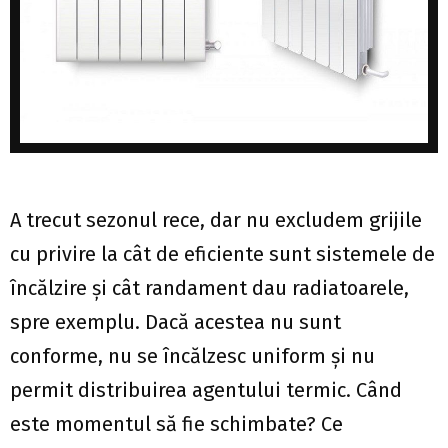
A trecut sezonul rece, dar nu excludem grijile
cu privire la cât de eficiente sunt sistemele de
încălzire și cât randament dau radiatoarele,
spre exemplu. Dacă acestea nu sunt
conforme, nu se încălzesc uniform și nu
permit distribuirea agentului termic. Când
este momentul să fie schimbate? Ce