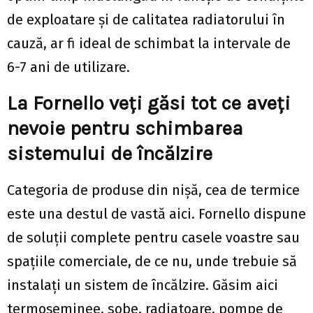
de exploatare și de calitatea radiatorului în
cauză, ar fi ideal de schimbat la intervale de
6-7 ani de utilizare.
La Fornello veți găsi tot ce aveți
nevoie pentru schimbarea
sistemului de încălzire
Categoria de produse din nișă, cea de termice
este una destul de vastă aici. Fornello dispune
de soluții complete pentru casele voastre sau
spațiile comerciale, de ce nu, unde trebuie să
instalați un sistem de încălzire. Găsim aici
termoșeminee, sobe, radiatoare, pompe de