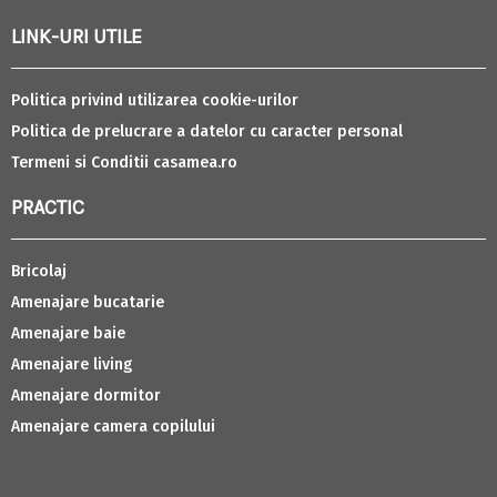
LINK-URI UTILE
Politica privind utilizarea cookie-urilor
Politica de prelucrare a datelor cu caracter personal
Termeni si Conditii casamea.ro
PRACTIC
Bricolaj
Amenajare bucatarie
Amenajare baie
Amenajare living
Amenajare dormitor
Amenajare camera copilului