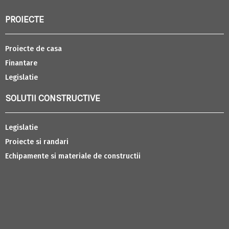
PROIECTE
Proiecte de casa
Finantare
Legislatie
SOLUTII CONSTRUCTIVE
Legislatie
Proiecte si randari
Echipamente si materiale de constructii