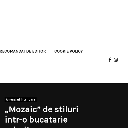
RECOMANDAT DE EDITOR
COOKIE POLICY
Amenajari Interioare
„Mozaic” de stiluri
intr-o bucatarie