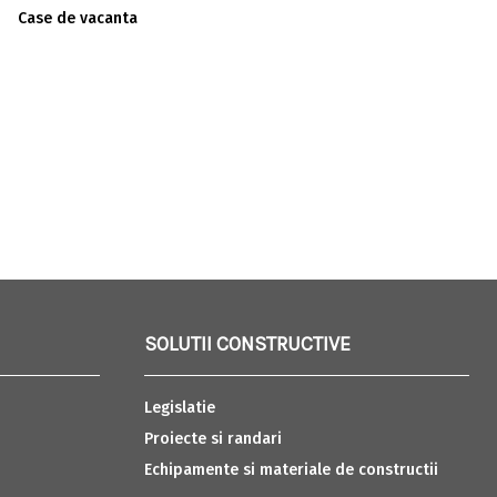
Case de vacanta
SOLUTII CONSTRUCTIVE
Legislatie
Proiecte si randari
Echipamente si materiale de constructii