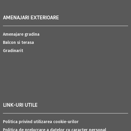
AMENAJARI EXTERIOARE
Amenajare gradina
Balcon si terasa
Gradinarit
LINK-URI UTILE
Politica privind utilizarea cookie-urilor
Politica de prelucrare a datelor cu caracter personal