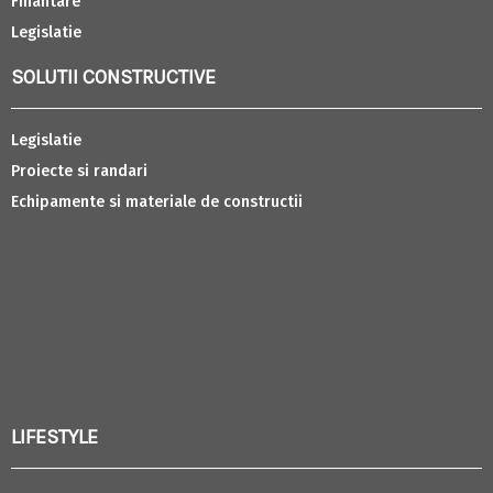
Finantare
Legislatie
SOLUTII CONSTRUCTIVE
Legislatie
Proiecte si randari
Echipamente si materiale de constructii
LIFESTYLE