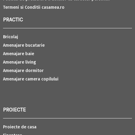
Termeni si Conditii casamea.ro
PRACTIC
Bricolaj
Amenajare bucatarie
Amenajare baie
Amenajare living
Amenajare dormitor
Amenajare camera copilului
PROIECTE
Proiecte de casa