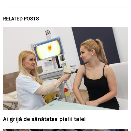
RELATED POSTS
Ai grijă de sănătatea pielii tale!