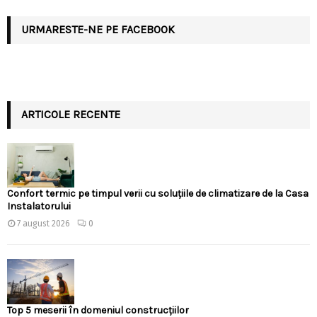
URMARESTE-NE PE FACEBOOK
ARTICOLE RECENTE
Confort termic pe timpul verii cu soluțiile de climatizare de la Casa
Instalatorului
7 august 2026
0
Top 5 meserii în domeniul construcțiilor