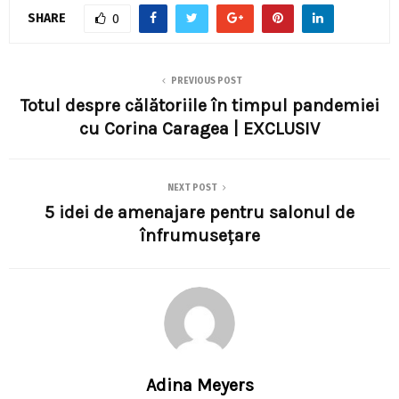
SHARE
0
PREVIOUS POST
Totul despre călătoriile în timpul pandemiei
cu Corina Caragea | EXCLUSIV
NEXT POST
5 idei de amenajare pentru salonul de
înfrumusețare
Adina Meyers