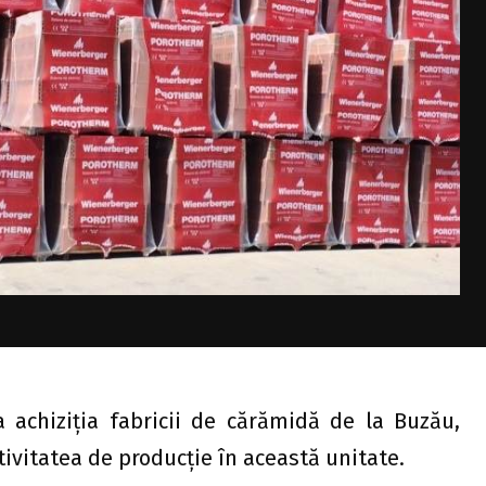
achiziția fabricii de cărămidă de la Buzău,
ivitatea de producție în această unitate.