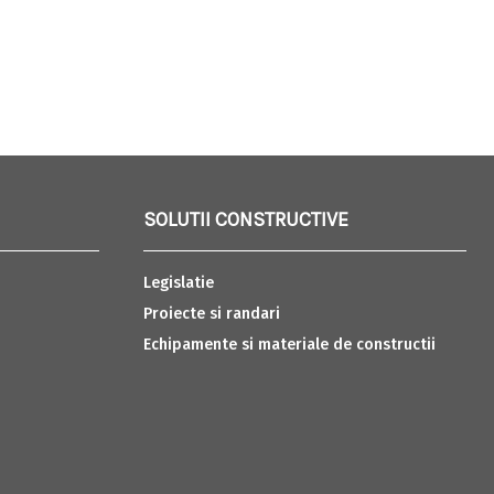
SOLUTII CONSTRUCTIVE
Legislatie
Proiecte si randari
Echipamente si materiale de constructii