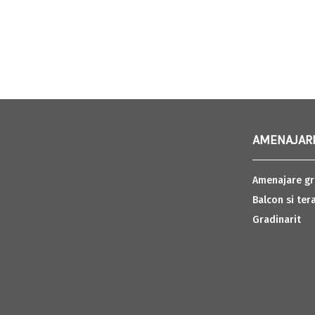
AMENAJARI
Amenajare gr
Balcon si ter
Gradinarit