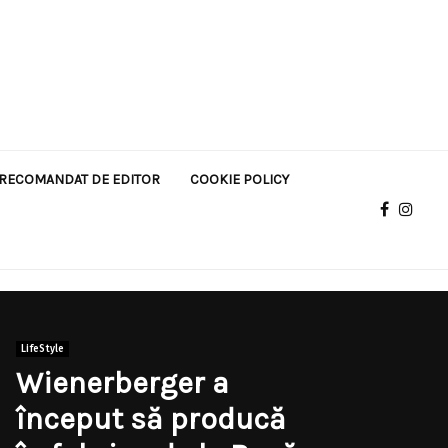
RECOMANDAT DE EDITOR
COOKIE POLICY
LifeStyle
Wienerberger a
început să producă