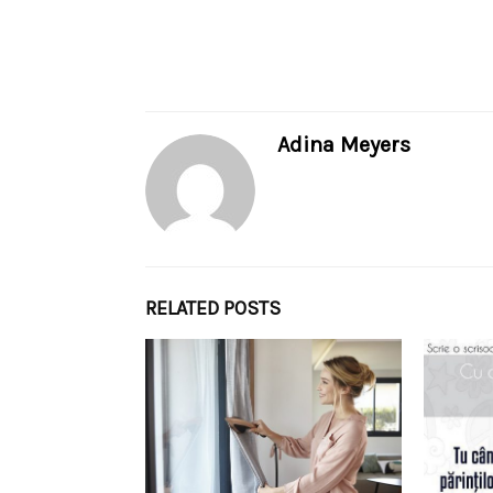
Adina Meyers
RELATED POSTS