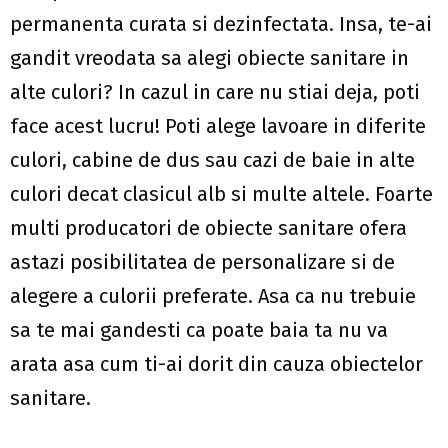
permanenta curata si dezinfectata. Insa, te-ai
gandit vreodata sa alegi obiecte sanitare in
alte culori? In cazul in care nu stiai deja, poti
face acest lucru! Poti alege lavoare in diferite
culori, cabine de dus sau cazi de baie in alte
culori decat clasicul alb si multe altele. Foarte
multi producatori de obiecte sanitare ofera
astazi posibilitatea de personalizare si de
alegere a culorii preferate. Asa ca nu trebuie
sa te mai gandesti ca poate baia ta nu va
arata asa cum ti-ai dorit din cauza obiectelor
sanitare.