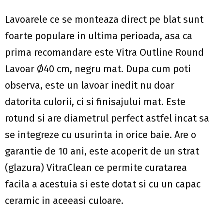
Lavoarele ce se monteaza direct pe blat sunt
foarte populare in ultima perioada, asa ca
prima recomandare este Vitra Outline Round
Lavoar Ø40 cm, negru mat. Dupa cum poti
observa, este un lavoar inedit nu doar
datorita culorii, ci si finisajului mat. Este
rotund si are diametrul perfect astfel incat sa
se integreze cu usurinta in orice baie. Are o
garantie de 10 ani, este acoperit de un strat
(glazura) VitraClean ce permite curatarea
facila a acestuia si este dotat si cu un capac
ceramic in aceeasi culoare.