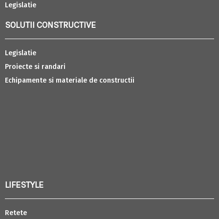
Legislatie
SOLUTII CONSTRUCTIVE
Legislatie
Proiecte si randari
Echipamente si materiale de constructii
LIFESTYLE
Retete