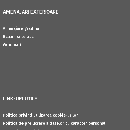
AMENAJARI EXTERIOARE
Amenajare gradina
Balcon si terasa
Gradinarit
LINK-URI UTILE
Politica privind utilizarea cookie-urilor
Politica de prelucrare a datelor cu caracter personal