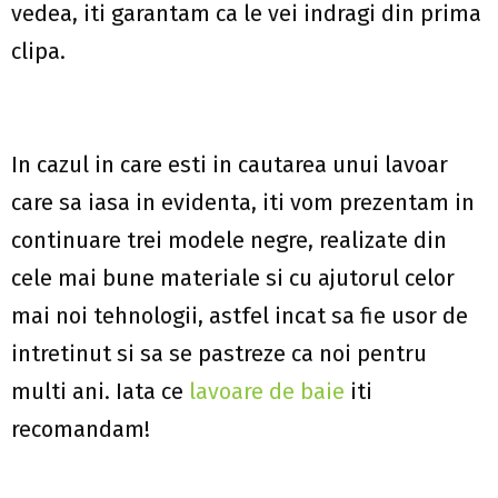
vedea, iti garantam ca le vei indragi din prima
clipa.
In cazul in care esti in cautarea unui lavoar
care sa iasa in evidenta, iti vom prezentam in
continuare trei modele negre, realizate din
cele mai bune materiale si cu ajutorul celor
mai noi tehnologii, astfel incat sa fie usor de
intretinut si sa se pastreze ca noi pentru
multi ani. Iata ce
lavoare de baie
iti
recomandam!