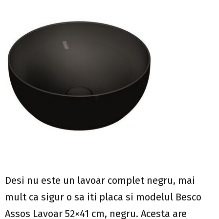
Desi nu este un lavoar complet negru, mai
mult ca sigur o sa iti placa si modelul Besco
Assos Lavoar 52×41 cm, negru. Acesta are