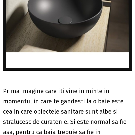
Prima imagine care iti vine in minte in
momentul in care te gandesti la o baie este
cea in care obiectele sanitare sunt albe si
stralucesc de curatenie. Si este normal sa fie
asa, pentru ca baia trebuie sa fie in