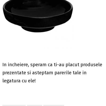
In incheiere, speram ca ti-au placut produsele
prezentate si asteptam parerile tale in
legatura cu ele!