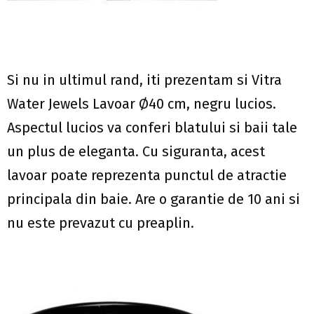
Si nu in ultimul rand, iti prezentam si Vitra
Water Jewels Lavoar Ø40 cm, negru lucios.
Aspectul lucios va conferi blatului si baii tale
un plus de eleganta. Cu siguranta, acest
lavoar poate reprezenta punctul de atractie
principala din baie. Are o garantie de 10 ani si
nu este prevazut cu preaplin.