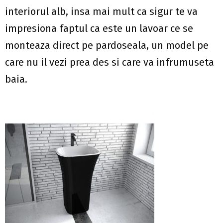
interiorul alb, insa mai mult ca sigur te va
impresiona faptul ca este un lavoar ce se
monteaza direct pe pardoseala, un model pe
care nu il vezi prea des si care va infrumuseta
baia.