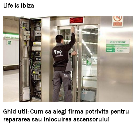
Life is Ibiza
Ghid util: Cum sa alegi firma potrivita pentru
repararea sau inlocuirea ascensorului