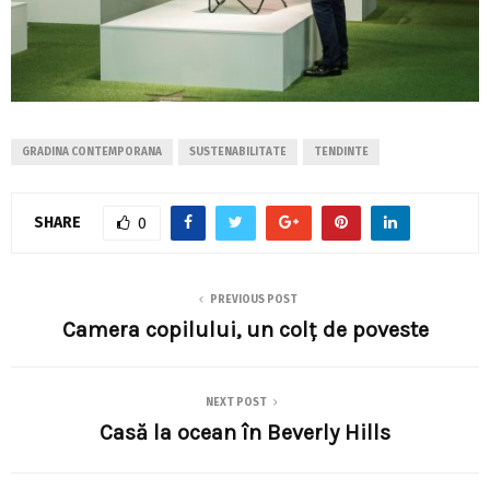
GRADINA CONTEMPORANA
SUSTENABILITATE
TENDINTE
SHARE
0
PREVIOUS POST
Camera copilului, un colț de poveste
NEXT POST
Casă la ocean în Beverly Hills