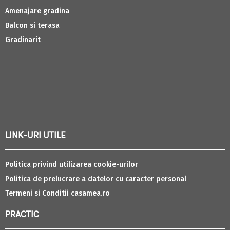
Amenajare gradina
Balcon si terasa
Gradinarit
LINK-URI UTILE
Politica privind utilizarea cookie-urilor
Politica de prelucrare a datelor cu caracter personal
Termeni si Conditii casamea.ro
PRACTIC