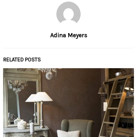
Adina Meyers
RELATED POSTS