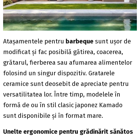
Atașamentele pentru
barbeque
sunt ușor de
modificat şi fac posibilă gătirea, coacerea,
grătarul, fierberea sau afumarea alimentelor
folosind un singur dispozitiv. Gratarele
ceramice sunt deosebit de apreciate pentru
versatilitatea lor. Între timp, modelele în
formă de ou în stil clasic japonez Kamado
sunt disponibile și în format mare.
Unelte ergonomice pentru grădinărit sănătos