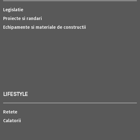
Legislatie
Proiecte si randari
Echipamente si materiale de constructii
LIFESTYLE
Retete
Calatorii