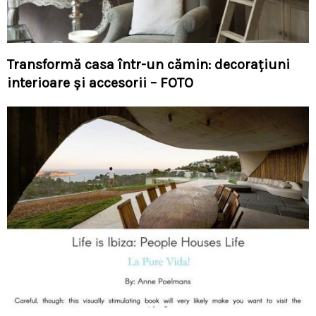
Transformă casa într-un cămin: decorațiuni
interioare și accesorii – FOTO