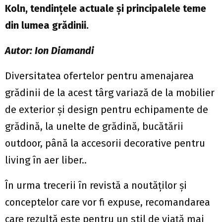
Koln, tendințele actuale și principalele teme
din lumea grădinii.
Autor: Ion Diamandi
Diversitatea ofertelor pentru amenajarea
grădinii de la acest târg variază de la mobilier
de exterior și design pentru echipamente de
grădină, la unelte de grădină, bucătării
outdoor, până la accesorii decorative pentru
living în aer liber..
În urma trecerii în revistă a noutăţilor şi
conceptelor care vor fi expuse, recomandarea
care rezultă este pentru un stil de viață mai