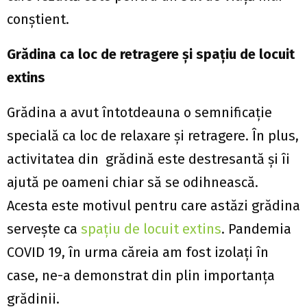
conștient.
Grădina ca loc de retragere şi spaţiu de locuit
extins
Grădina a avut întotdeauna o semnificație
specială ca loc de relaxare și retragere. În plus,
activitatea din grădină este destresantă și îi
ajută pe oameni chiar să se odihnească.
Acesta este motivul pentru care astăzi grădina
servește ca
spațiu de locuit extins
. Pandemia
COVID 19, în urma căreia am fost izolaţi în
case, ne-a demonstrat din plin importanţa
grădinii.