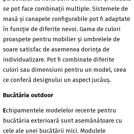
se pot face combinații multiple. Sistemele de
masă și canapele configurabile pot fi adaptate
în funcție de diferite nevoi. Gama de culori
proaspete pentru mobilier și umbrelele de
soare satisfac de asemenea dorința de
individualizare. Pot fi combinate diferite
culori sau dimensiuni pentru un model, ceea
ce conferă designului un aspect jucăuș.
Bucătăria outdoor
E
chipamentele modelelor recente pentru
bucătăria exterioară sunt asemănătoare cu
cele ale unei bucătării mici. Modulele