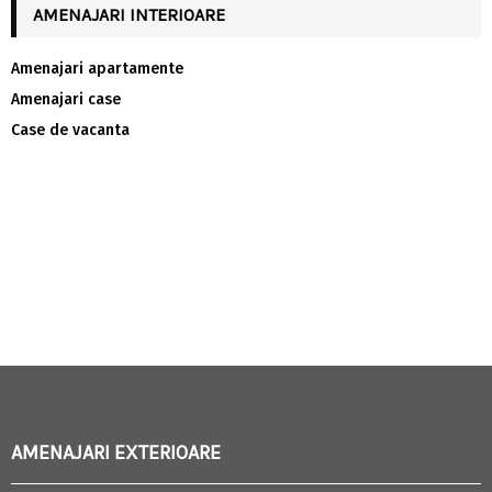
AMENAJARI INTERIOARE
Amenajari apartamente
Amenajari case
Case de vacanta
AMENAJARI EXTERIOARE