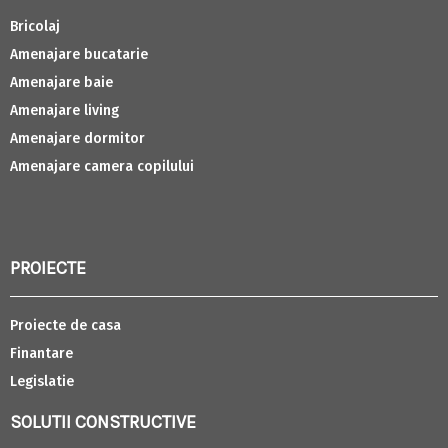
Bricolaj
Amenajare bucatarie
Amenajare baie
Amenajare living
Amenajare dormitor
Amenajare camera copilului
PROIECTE
Proiecte de casa
Finantare
Legislatie
SOLUTII CONSTRUCTIVE