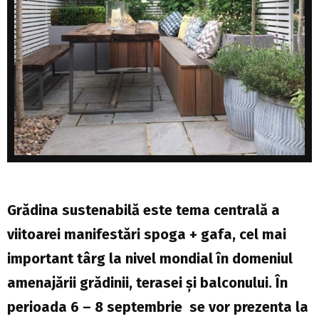
Grădina sustenabilă este tema centrală a
viitoarei manifestări spoga + gafa, cel mai
important târg la nivel mondial în domeniul
amenajării grădinii, terasei şi balconului. În
perioada 6 – 8 septembrie se vor prezenta la