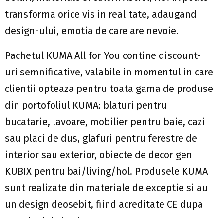
transforma orice vis in realitate, adaugand
design-ului, emotia de care are nevoie.
Pachetul KUMA All for You contine discount-
uri semnificative, valabile in momentul in care
clientii opteaza pentru toata gama de produse
din portofoliul KUMA: blaturi pentru
bucatarie, lavoare, mobilier pentru baie, cazi
sau placi de dus, glafuri pentru ferestre de
interior sau exterior, obiecte de decor gen
KUBIX pentru bai/living/hol. Produsele KUMA
sunt realizate din materiale de exceptie si au
un design deosebit, fiind acreditate CE dupa