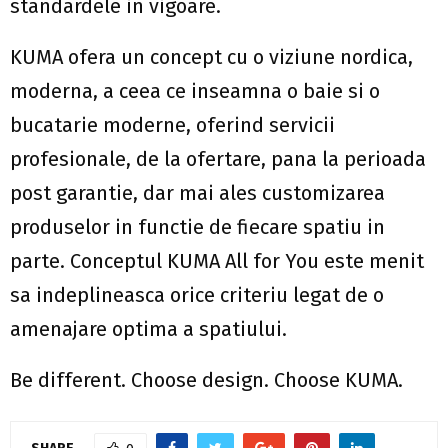
standardele in vigoare.
KUMA ofera un concept cu o viziune nordica,
moderna, a ceea ce inseamna o baie si o
bucatarie moderne, oferind servicii
profesionale, de la ofertare, pana la perioada
post garantie, dar mai ales customizarea
produselor in functie de fiecare spatiu in
parte. Conceptul KUMA All for You este menit
sa indeplineasca orice criteriu legat de o
amenajare optima a spatiului.
Be different. Choose design. Choose KUMA.