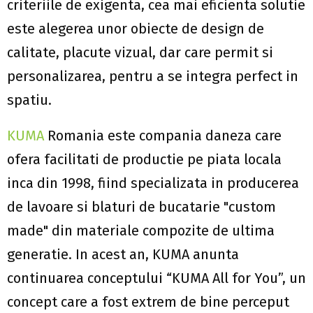
criteriile de exigenta, cea mai eficienta solutie
este alegerea unor obiecte de design de
calitate, placute vizual, dar care permit si
personalizarea, pentru a se integra perfect in
spatiu.
KUMA
Romania este compania daneza care
ofera facilitati de productie pe piata locala
inca din 1998, fiind specializata in producerea
de lavoare si blaturi de bucatarie "custom
made" din materiale compozite de ultima
generatie. In acest an, KUMA anunta
continuarea conceptului “KUMA All for You”, un
concept care a fost extrem de bine perceput