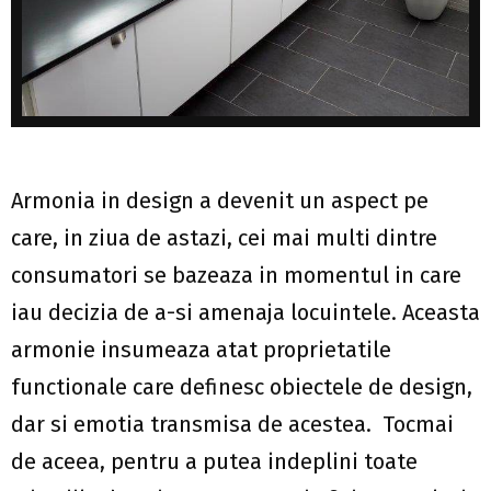
Armonia in design a devenit un aspect pe
care, in ziua de astazi, cei mai multi dintre
consumatori se bazeaza in momentul in care
iau decizia de a-si amenaja locuintele. Aceasta
armonie insumeaza atat proprietatile
functionale care definesc obiectele de design,
dar si emotia transmisa de acestea. Tocmai
de aceea, pentru a putea indeplini toate