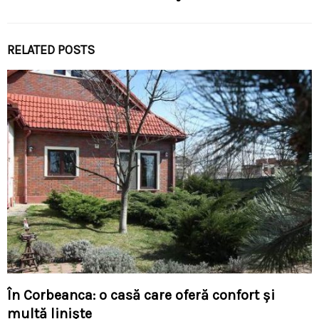
RELATED POSTS
În Corbeanca: o casă care oferă confort și
multă liniște