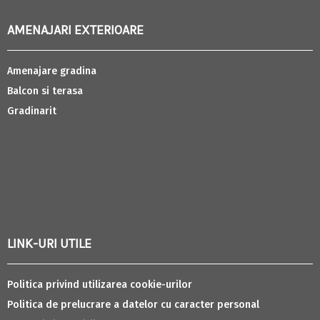
AMENAJARI EXTERIOARE
Amenajare gradina
Balcon si terasa
Gradinarit
LINK-URI UTILE
Politica privind utilizarea cookie-urilor
Politica de prelucrare a datelor cu caracter personal