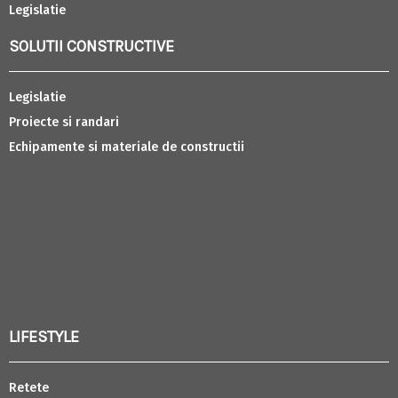
Legislatie
SOLUTII CONSTRUCTIVE
Legislatie
Proiecte si randari
Echipamente si materiale de constructii
LIFESTYLE
Retete