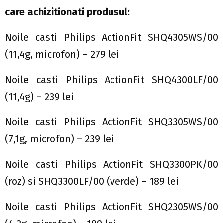
care achizitionati produsul:
Noile casti Philips ActionFit SHQ4305WS/00
(11,4g, microfon) – 279 lei
Noile casti Philips ActionFit SHQ4300LF/00
(11,4g) – 239 lei
Noile casti Philips ActionFit SHQ3305WS/00
(7,1g, microfon) – 239 lei
Noile casti Philips ActionFit SHQ3300PK/00
(roz) si SHQ3300LF/00 (verde) – 189 lei
Noile casti Philips ActionFit SHQ2305WS/00