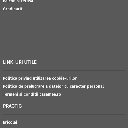
Balcon si terasa
Gradinarit
LINK-URI UTILE
Politica privind utilizarea cookie-urilor
Politica de prelucrare a datelor cu caracter personal
Termeni si Conditii casamea.ro
PRACTIC
Bricolaj