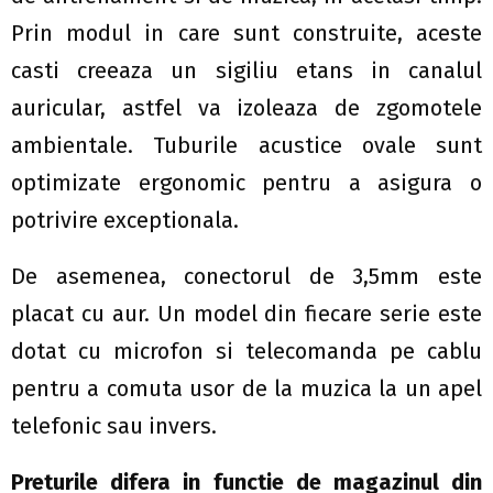
Prin modul in care sunt construite, aceste
casti creeaza un sigiliu etans in canalul
auricular, astfel va izoleaza de zgomotele
ambientale. Tuburile acustice ovale sunt
optimizate ergonomic pentru a asigura o
potrivire exceptionala.
De asemenea, conectorul de 3,5mm este
placat cu aur. Un model din fiecare serie este
dotat cu microfon si telecomanda pe cablu
pentru a comuta usor de la muzica la un apel
telefonic sau invers.
Preturile difera in functie de magazinul din