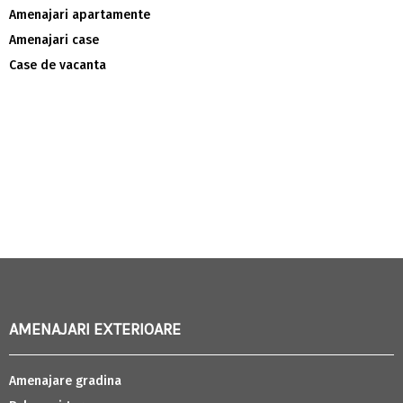
Amenajari apartamente
Amenajari case
Case de vacanta
AMENAJARI EXTERIOARE
Amenajare gradina