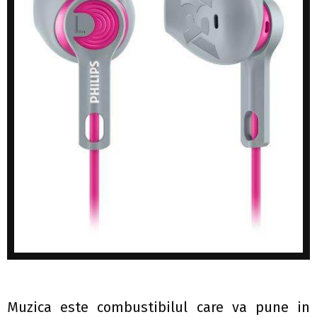
Muzica este combustibilul care va pune in