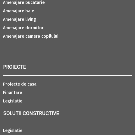
Amenajare bucatarie
Amenajare baie
Amenajare living
Amenajare dormitor
Amenajare camera copilului
PROIECTE
Proiecte de casa
Finantare
Legislatie
SOLUTII CONSTRUCTIVE
Legislatie