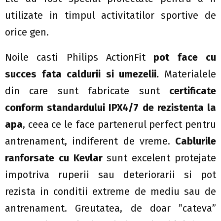
utilizate in timpul activitatilor sportive de
orice gen.
Noile casti Philips ActionFit
pot face cu
succes fata caldurii si umezelii.
Materialele
din care sunt fabricate sunt
certificate
conform standardului IPX4/7 de rezistenta la
apa
, ceea ce le face partenerul perfect pentru
antrenament, indiferent de vreme.
Cablurile
ranforsate cu Kevlar
sunt excelent protejate
impotriva ruperii sau deteriorarii si pot
rezista in conditii extreme de mediu sau de
antrenament. Greutatea, de doar ”cateva”