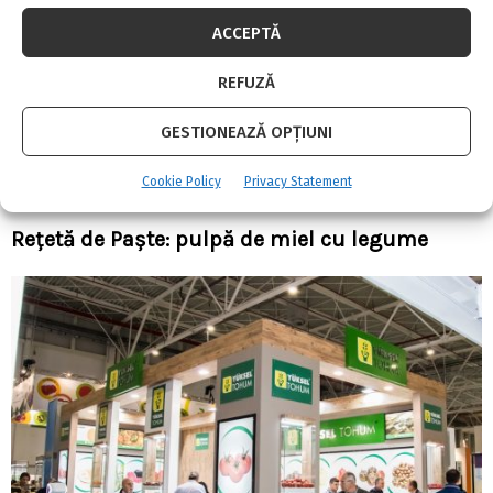
ACCEPTĂ
REFUZĂ
GESTIONEAZĂ OPȚIUNI
Cookie Policy
Privacy Statement
Rețetă de Paște: pulpă de miel cu legume