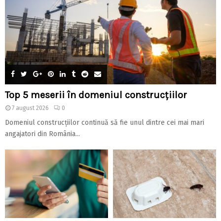
Top 5 meserii în domeniul construcțiilor
7 august 2026
0
Domeniul construcțiilor continuă să fie unul dintre cei mai mari
angajatori din România...