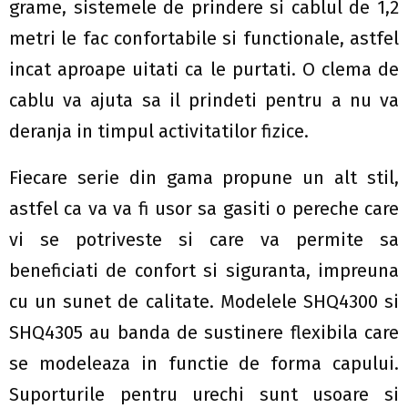
grame, sistemele de prindere si cablul de 1,2
metri le fac confortabile si functionale, astfel
incat aproape uitati ca le purtati. O clema de
cablu va ajuta sa il prindeti pentru a nu va
deranja in timpul activitatilor fizice.
Fiecare serie din gama propune un alt stil,
astfel ca va va fi usor sa gasiti o pereche care
vi se potriveste si care va permite sa
beneficiati de confort si siguranta, impreuna
cu un sunet de calitate. Modelele SHQ4300 si
SHQ4305 au banda de sustinere flexibila care
se modeleaza in functie de forma capului.
Suporturile pentru urechi sunt usoare si