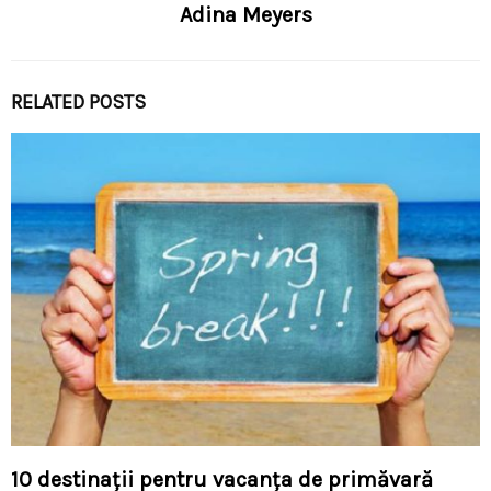
Adina Meyers
RELATED POSTS
10 destinaţii pentru vacanţa de primăvară