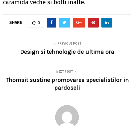
caramida veche si bolti inalte.
SHARE
0
PREVIOUS POST
Design si tehnologie de ultima ora
NEXT POST
Thomsit sustine promovarea specialistilor in
pardoseli