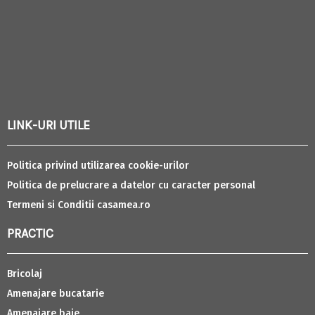
LINK-URI UTILE
Politica privind utilizarea cookie-urilor
Politica de prelucrare a datelor cu caracter personal
Termeni si Conditii casamea.ro
PRACTIC
Bricolaj
Amenajare bucatarie
Amenajare baie