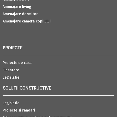
Amenajare living
Amenajare dormitor
Amenajare camera copilului
PROIECTE
Proiecte de casa
Finantare
Legislatie
SOLUTII CONSTRUCTIVE
Legislatie
Proiecte si randari