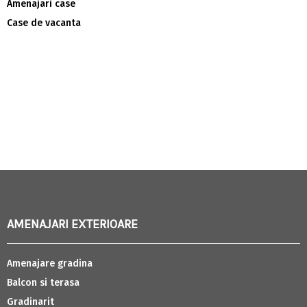
Amenajari case
Case de vacanta
AMENAJARI EXTERIOARE
Amenajare gradina
Balcon si terasa
Gradinarit