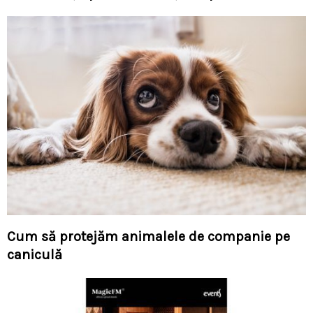
Cum să protejăm animalele de companie pe
caniculă