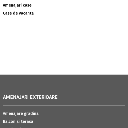
Amenajari case
Case de vacanta
AMENAJARI EXTERIOARE
Amenajare gradina
Balcon si terasa