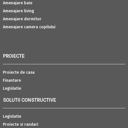
Amenajare baie
Amenajare living
Amenajare dormitor
Amenajare camera copilului
PROIECTE
Proiecte de casa
Finantare
Legislatie
SOLUTII CONSTRUCTIVE
Legislatie
Proiecte si randari