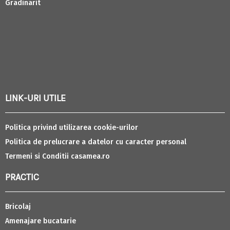
Gradinarit
LINK-URI UTILE
Politica privind utilizarea cookie-urilor
Politica de prelucrare a datelor cu caracter personal
Termeni si Conditii casamea.ro
PRACTIC
Bricolaj
Amenajare bucatarie