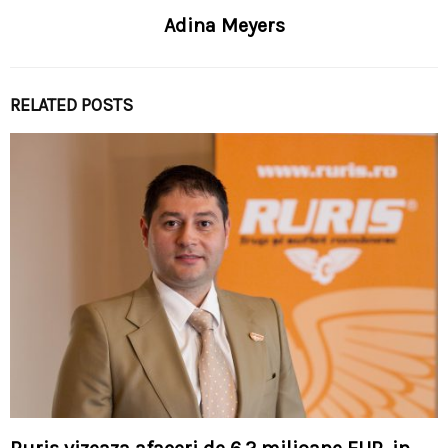
Adina Meyers
RELATED POSTS