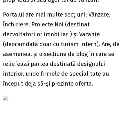
Portalul are mai multe secțiuni: Vânzare,
Închiriere, Proiecte Noi (destinat
dezvoltatorilor imobiliari) și Vacanțe
(deocamdată doar cu turism intern). Are, de
asemenea, și o secțiune de blog în care se
reliefează partea destinată designului
interior, unde firmele de specialitate au
început deja să-și prezinte oferta.