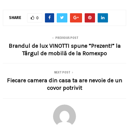
SHARE
0
PREVIOUS POST
Brandul de lux VINOTTI spune ”Prezent!” la
Târgul de mobilă de la Romexpo
NEXT POST
Fiecare camera din casa ta are nevoie de un
covor potrivit