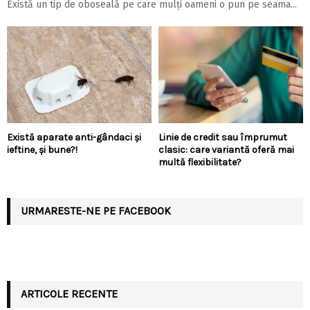
Există un tip de oboseală pe care mulți oameni o pun pe seama...
Există aparate anti-gândaci și
Linie de credit sau împrumut
ieftine, și bune?!
clasic: care variantă oferă mai
multă flexibilitate?
URMARESTE-NE PE FACEBOOK
ARTICOLE RECENTE