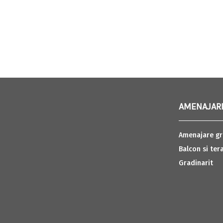
AMENAJARI
Amenajare gr
Balcon si ter
Gradinarit