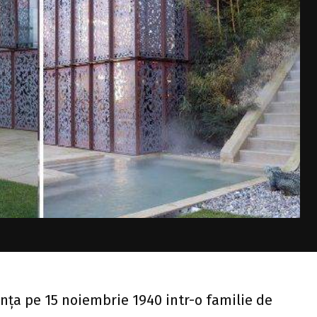
enţa pe 15 noiembrie 1940 intr-o familie de