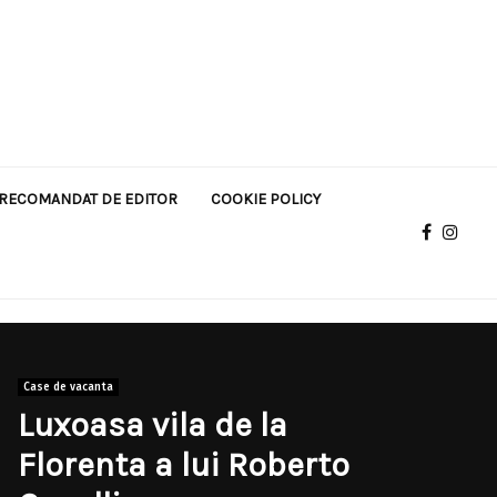
RECOMANDAT DE EDITOR
COOKIE POLICY
Case de vacanta
Luxoasa vila de la
Florenta a lui Roberto