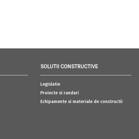
SOLUTII CONSTRUCTIVE
Legislatie
Proiecte si randari
Echipamente si materiale de constructii