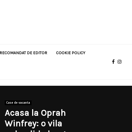
RECOMANDAT DE EDITOR
COOKIE POLICY
Case de vacanta
Acasa la Oprah
Winfrey: o vila