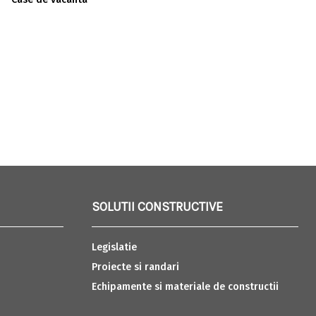
SOLUTII CONSTRUCTIVE
Legislatie
Proiecte si randari
Echipamente si materiale de constructii