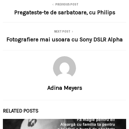
PREVIOUS POST
Pregateste-te de sarbatoare, cu Philips
NEXT POST
Fotografiere mai usoara cu Sony DSLR Alpha
Adina Meyers
RELATED POSTS