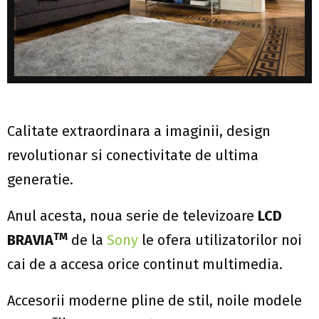
Calitate extraordinara a imaginii, design
revolutionar si conectivitate de ultima
generatie.
Anul acesta, noua serie de televizoare
LCD
TM
BRAVIA
de la
Sony
le ofera utilizatorilor noi
cai de a accesa orice continut multimedia.
Accesorii moderne pline de stil, noile modele