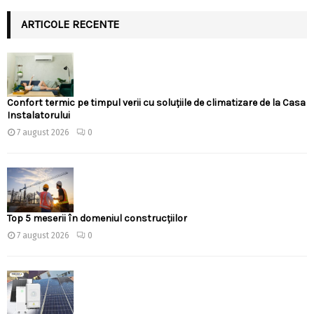
ARTICOLE RECENTE
Confort termic pe timpul verii cu soluțiile de climatizare de la Casa
Instalatorului
7 august 2026
0
Top 5 meserii în domeniul construcțiilor
7 august 2026
0