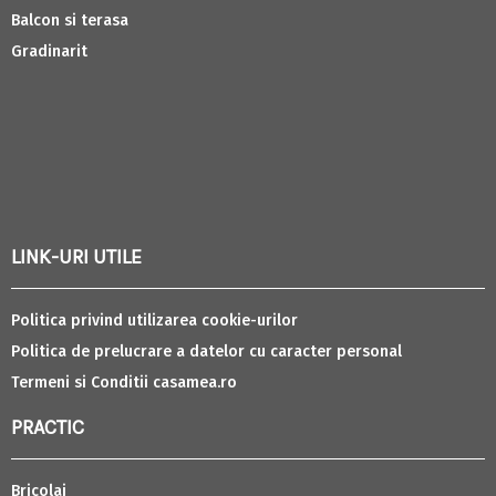
Balcon si terasa
Gradinarit
LINK-URI UTILE
Politica privind utilizarea cookie-urilor
Politica de prelucrare a datelor cu caracter personal
Termeni si Conditii casamea.ro
PRACTIC
Bricolaj