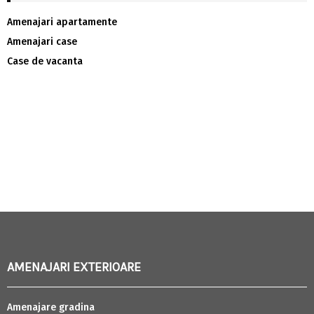
Amenajari apartamente
Amenajari case
Case de vacanta
AMENAJARI EXTERIOARE
Amenajare gradina