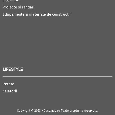
Legislatie
Proiecte si randari
Echipamente si materiale de constructii
LIFESTYLE
Retete
Calatorii
Copyright © 2023 - Casamea.ro Toate drepturile rezervate.