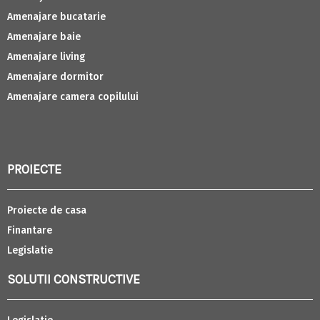
Amenajare bucatarie
Amenajare baie
Amenajare living
Amenajare dormitor
Amenajare camera copilului
PROIECTE
Proiecte de casa
Finantare
Legislatie
SOLUTII CONSTRUCTIVE