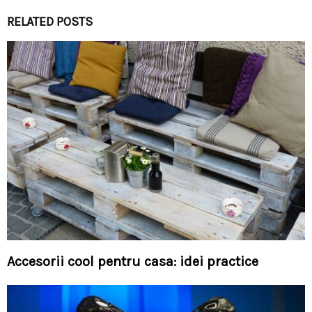
RELATED POSTS
Accesorii cool pentru casa: idei practice