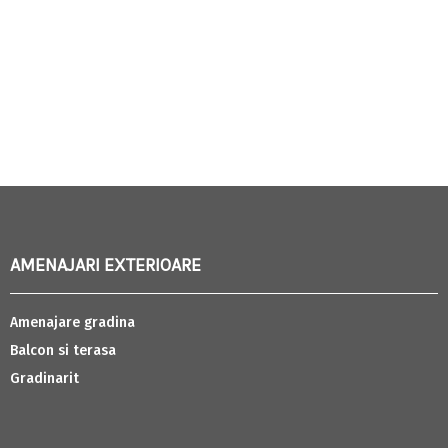
AMENAJARI EXTERIOARE
Amenajare gradina
Balcon si terasa
Gradinarit