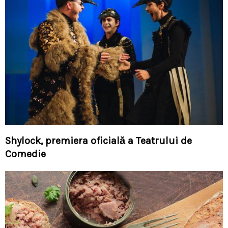
Shylock, premiera oficială a Teatrului de
Comedie