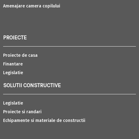
Amenajare camera copilului
PROIECTE
Proiecte de casa
Finantare
Legislatie
SOLUTII CONSTRUCTIVE
Legislatie
Proiecte si randari
Echipamente si materiale de constructii