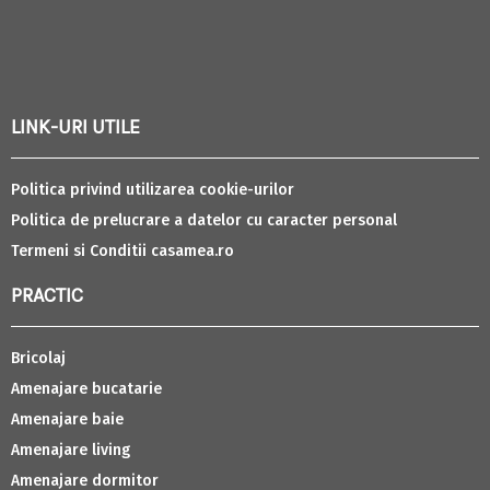
LINK-URI UTILE
Politica privind utilizarea cookie-urilor
Politica de prelucrare a datelor cu caracter personal
Termeni si Conditii casamea.ro
PRACTIC
Bricolaj
Amenajare bucatarie
Amenajare baie
Amenajare living
Amenajare dormitor