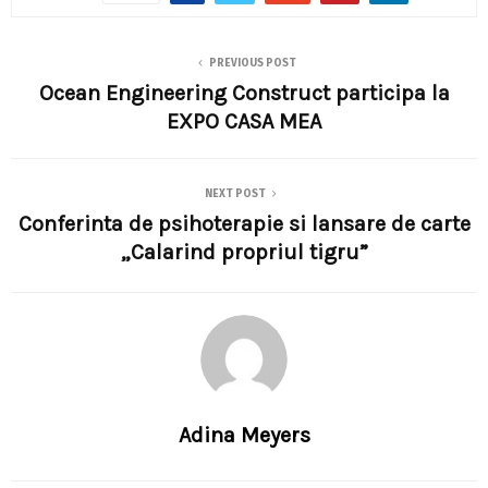
PREVIOUS POST
Ocean Engineering Construct participa la
EXPO CASA MEA
NEXT POST
Conferinta de psihoterapie si lansare de carte
„Calarind propriul tigru”
Adina Meyers