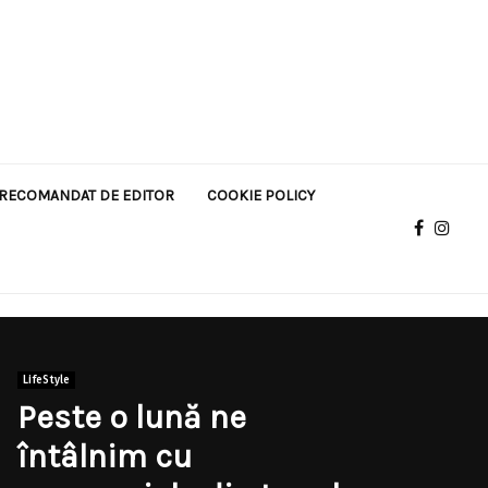
RECOMANDAT DE EDITOR
COOKIE POLICY
LifeStyle
Peste o lună ne
întâlnim cu