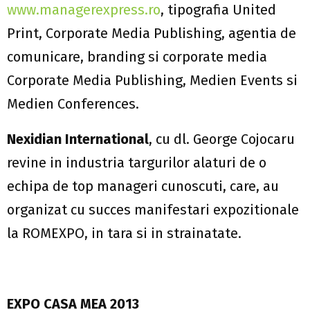
www.managerexpress.ro
, tipografia United
Print, Corporate Media Publishing, agentia de
comunicare, branding si corporate media
Corporate Media Publishing, Medien Events si
Medien Conferences.
Nexidian International
, cu dl. George Cojocaru
revine in industria targurilor alaturi de o
echipa de top manageri cunoscuti, care, au
organizat cu succes manifestari expozitionale
la ROMEXPO, in tara si in strainatate.
EXPO CASA MEA 2013