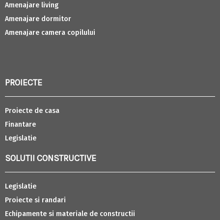
Amenajare living
Amenajare dormitor
Amenajare camera copilului
PROIECTE
Proiecte de casa
Finantare
Legislatie
SOLUTII CONSTRUCTIVE
Legislatie
Proiecte si randari
Echipamente si materiale de constructii