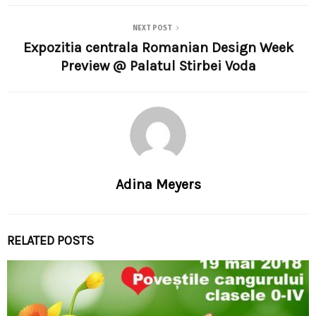
NEXT POST
Expozitia centrala Romanian Design Week
Preview @ Palatul Stirbei Voda
Adina Meyers
RELATED POSTS