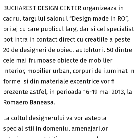
BUCHAREST DESIGN CENTER organizeaza in
cadrul targului salonul “Design made in RO”,
prilej cu care publicul larg, dar si cel specialist
pot intra in contact direct cu creatiile a peste
20 de designeri de obiect autohtoni. 50 dintre
cele mai frumoase obiecte de mobilier
interior, mobilier urban, corpuri de iluminat in
forme si din materiale excentrice vor fi
prezente astfel, in perioada 16-19 mai 2013, la
Romaero Baneasa.
La coltul designerului va vor astepta
specialistii in domeniul amenajarilor