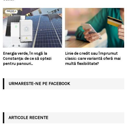
Energia verde, în vogă la
Linie de credit sau împrumut
Constanța: de ce să optezi
clasic: care variantă oferă mai
pentru panouri...
multă flexibilitate?
URMARESTE-NE PE FACEBOOK
ARTICOLE RECENTE