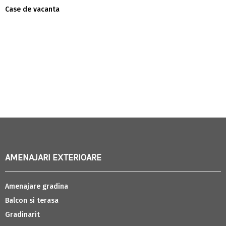
Case de vacanta
AMENAJARI EXTERIOARE
Amenajare gradina
Balcon si terasa
Gradinarit