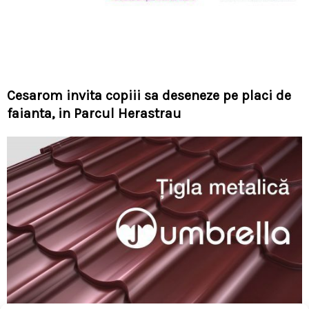
Cesarom invita copiii sa deseneze pe placi de
faianta, in Parcul Herastrau