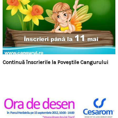
Continuă înscrierile la Poveștile Cangurului