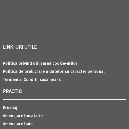
LINK-URI UTILE
Politica privind utilizarea cookie-urilor
Politica de prelucrare a datelor cu caracter personal
Termeni si Conditii casamea.ro
PRACTIC
Bricolaj
Amenajare bucatarie
Amenajare baie