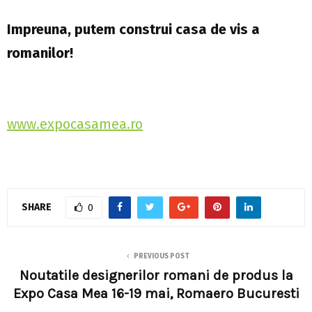
Impreuna, putem construi casa de vis a
romanilor!
www.expocasamea.ro
SHARE
0
PREVIOUS POST
Noutatile designerilor romani de produs la
Expo Casa Mea 16-19 mai, Romaero Bucuresti