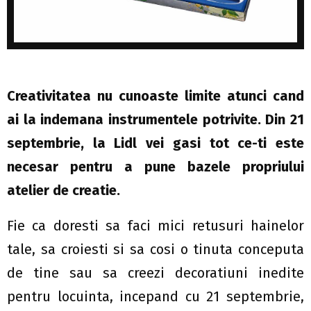
Creativitatea nu cunoaste limite atunci cand
ai la indemana instrumentele potrivite. Din 21
septembrie, la Lidl vei gasi tot ce-ti este
necesar pentru a pune bazele propriului
atelier de creatie.
Fie ca doresti sa faci mici retusuri hainelor
tale, sa croiesti si sa cosi o tinuta conceputa
de tine sau sa creezi decoratiuni inedite
pentru locuinta, incepand cu 21 septembrie,