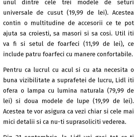
unul dintre cele trei modele de seturi
universale de cusut (19,99 de lei). Acestea
contin o multitudine de accesorii ce te pot
ajuta sa croiesti, sa masori si sa cosi. Util iti
va fi si setul de foarfeci (11,99 de lei), ce
include patru foarfeci cu manere confortabile.
Pentru ca lucrul cu acul si cu ata necesita o
buna vizibilitate a suprafetei de lucru, Lidl iti
ofera o lampa cu lumina naturala (79,99 de
lei) si doua modele de lupe (19,99 de lei).
Acestea te vor asigura ca vezi chiar si cele mai
mici detalii si ca nu-ti suprasoliciti vederea.