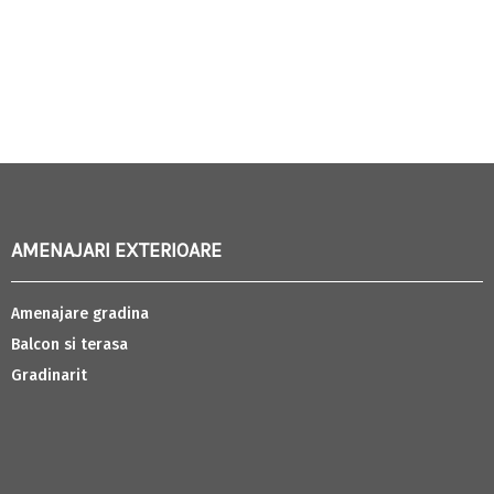
AMENAJARI EXTERIOARE
Amenajare gradina
Balcon si terasa
Gradinarit