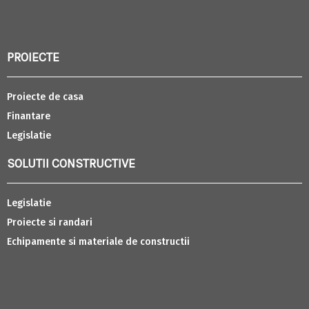
PROIECTE
Proiecte de casa
Finantare
Legislatie
SOLUTII CONSTRUCTIVE
Legislatie
Proiecte si randari
Echipamente si materiale de constructii