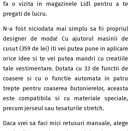
fa o vizita in magazinele Lidl pentru a te
pregati de lucru.
N-a fost niciodata mai simplu sa fii propriul
designer de moda! Cu ajutorul masinii de
cusut (359 de lei) iti vei putea pune in aplicare
orice idee si te vei putea mandri cu creatiile
tale vestimentare. Dotata cu 33 de functii de
coasere si cu o functie automata in patru
trepte pentru coaserea butonierelor, aceasta
este compatibila si cu materiale speciale,
precum jerseul sau tesaturile stretch.
Daca vrei sa faci mici retusuri manuale, alege