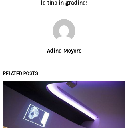
la tine in gradina!
Adina Meyers
RELATED POSTS