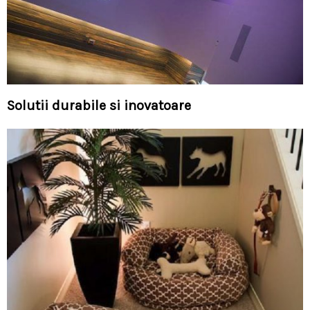
Solutii durabile si inovatoare