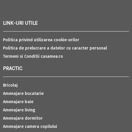
LINK-URI UTILE
Politica privind utilizarea cookie-urilor
Politica de prelucrare a datelor cu caracter personal
Termeni si Conditii casamea.ro
PRACTIC
Bricolaj
Amenajare bucatarie
Amenajare baie
Amenajare living
Amenajare dormitor
Amenajare camera copilului