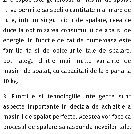
iti va permite sa speli o cantitate mai mare de
rufe, intr-un singur ciclu de spalare, ceea ce
duce la optimizarea consumului de apa si de
energie. In functie de cat de numeroasa este
familia ta si de obiceiurile tale de spalare,
poti alege dintre mai multe variante de
masini de spalat, cu capacitati de la 5 pana la
10 kg.
3. Functiile si tehnologiile inteligente sunt
aspecte importante in decizia de achizitie a
masinii de spalat perfecte. Acestea vor face ca
procesul de spalare sa raspunda nevoilor tale,