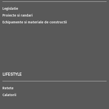
Legislatie
Proiecte si randari
Echipamente si materiale de constructii
LIFESTYLE
Retete
Calatorii