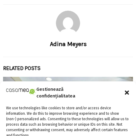
Adina Meyers
RELATED POSTS
Gestionează
confidențialitatea
We use technologies like cookies to store and/or access device
information. We do this to improve browsing experience and to show
(non-) personalized ads. Consenting to these technologies will allow us to
process data such as browsing behavior or unique IDs on this site. Not
consenting or withdrawing consent, may adversely affect certain features
and functions.