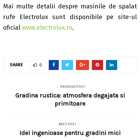
Mai multe detalii despre masinile de spalat
rufe Electrolux sunt disponibile pe site-ul
oficial
www.electrolux.ro
.
SHARE
0
PREVIOUS POST
Gradina rustica: atmosfera degajata si
primitoare
NEXT POST
Idei ingenioase pentru gradini mici