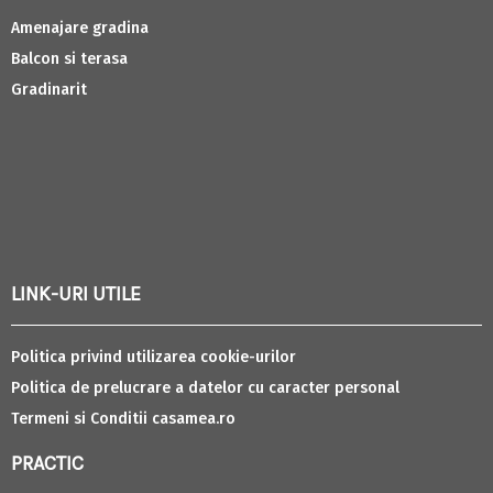
Amenajare gradina
Balcon si terasa
Gradinarit
LINK-URI UTILE
Politica privind utilizarea cookie-urilor
Politica de prelucrare a datelor cu caracter personal
Termeni si Conditii casamea.ro
PRACTIC