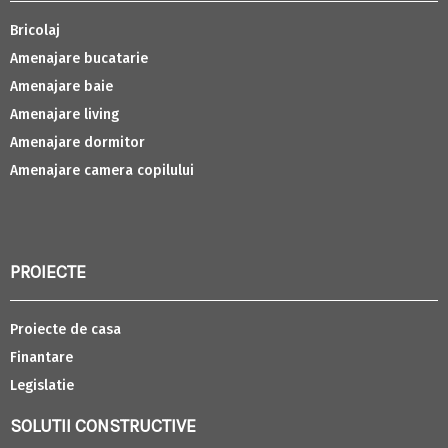
Bricolaj
Amenajare bucatarie
Amenajare baie
Amenajare living
Amenajare dormitor
Amenajare camera copilului
PROIECTE
Proiecte de casa
Finantare
Legislatie
SOLUTII CONSTRUCTIVE