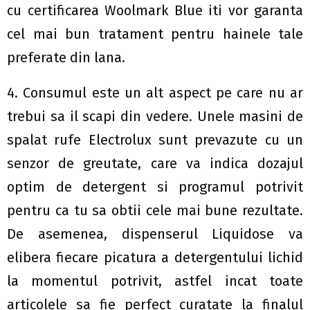
cu certificarea Woolmark Blue iti vor garanta
cel mai bun tratament pentru hainele tale
preferate din lana.
4. Consumul este un alt aspect pe care nu ar
trebui sa il scapi din vedere. Unele masini de
spalat rufe Electrolux sunt prevazute cu un
senzor de greutate, care va indica dozajul
optim de detergent si programul potrivit
pentru ca tu sa obtii cele mai bune rezultate.
De asemenea, dispenserul Liquidose va
elibera fiecare picatura a detergentului lichid
la momentul potrivit, astfel incat toate
articolele sa fie perfect curatate la finalul