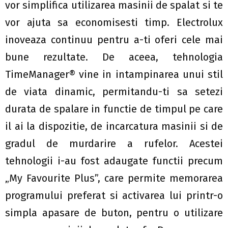
vor simplifica utilizarea masinii de spalat si te
vor ajuta sa economisesti timp. Electrolux
inoveaza continuu pentru a-ti oferi cele mai
bune rezultate. De aceea, tehnologia
TimeManager® vine in intampinarea unui stil
de viata dinamic, permitandu-ti sa setezi
durata de spalare in functie de timpul pe care
il ai la dispozitie, de incarcatura masinii si de
gradul de murdarire a rufelor. Acestei
tehnologii i-au fost adaugate functii precum
„My Favourite Plus”, care permite memorarea
programului preferat si activarea lui printr-o
simpla apasare de buton, pentru o utilizare