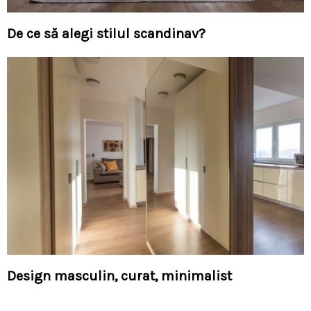
De ce să alegi stilul scandinav?
Design masculin, curat, minimalist