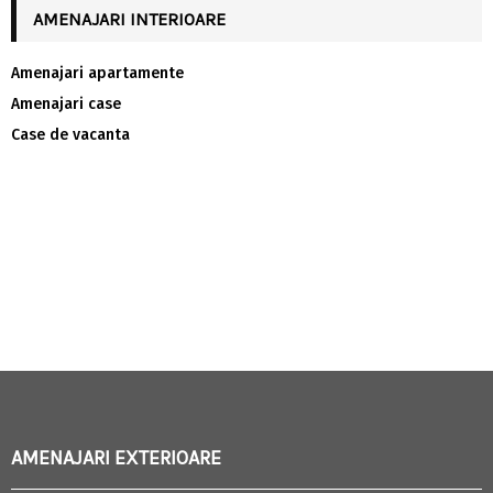
AMENAJARI INTERIOARE
Amenajari apartamente
Amenajari case
Case de vacanta
AMENAJARI EXTERIOARE