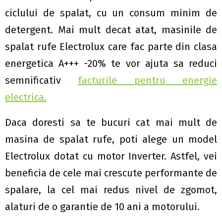
ciclului de spalat, cu un consum minim de
detergent. Mai mult decat atat, masinile de
spalat rufe Electrolux care fac parte din clasa
energetica A+++ -20% te vor ajuta sa reduci
semnificativ
facturile pentru energie
electrica.
Daca doresti sa te bucuri cat mai mult de
masina de spalat rufe, poti alege un model
Electrolux dotat cu motor Inverter. Astfel, vei
beneficia de cele mai crescute performante de
spalare, la cel mai redus nivel de zgomot,
alaturi de o garantie de 10 ani a motorului.