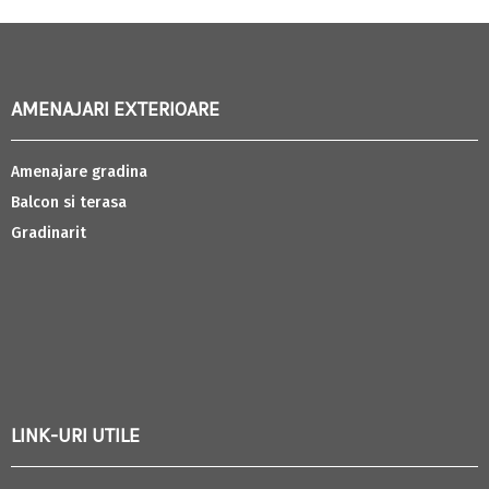
AMENAJARI EXTERIOARE
Amenajare gradina
Balcon si terasa
Gradinarit
LINK-URI UTILE