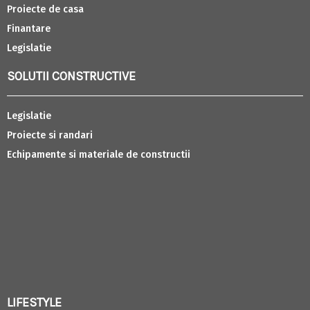
Proiecte de casa
Finantare
Legislatie
SOLUTII CONSTRUCTIVE
Legislatie
Proiecte si randari
Echipamente si materiale de constructii
LIFESTYLE