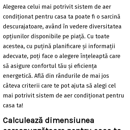
Alegerea celui mai potrivit sistem de aer
condiționat pentru casa ta poate fi o sarcină
descurajatoare, având în vedere diversitatea
opțiunilor disponibile pe piață. Cu toate
acestea, cu puțină planificare și informații
adecvate, poți face o alegere înțeleaptă care
să asigure confortul tău și eficiența
energetică. Află din rândurile de mai jos
câteva criterii care te pot ajuta să alegi cel
mai potrivit sistem de aer condiționat pentru
casa ta!
Calculează dimensiunea