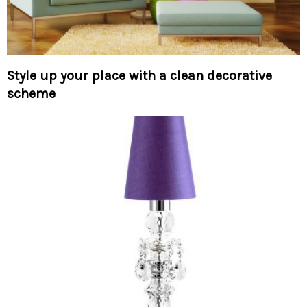
Style up your place with a clean decorative
scheme