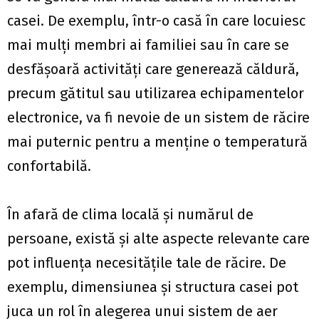
casei. De exemplu, într-o casă în care locuiesc
mai mulți membri ai familiei sau în care se
desfășoară activități care generează căldură,
precum gătitul sau utilizarea echipamentelor
electronice, va fi nevoie de un sistem de răcire
mai puternic pentru a menține o temperatură
confortabilă.
În afară de clima locală și numărul de
persoane, există și alte aspecte relevante care
pot influența necesitățile tale de răcire. De
exemplu, dimensiunea și structura casei pot
juca un rol în alegerea unui sistem de aer