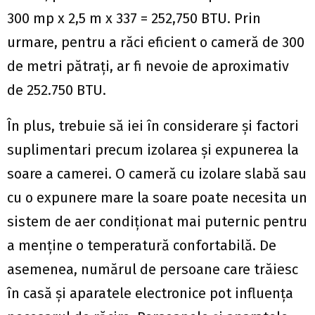
300 mp x 2,5 m x 337 = 252,750 BTU. Prin
urmare, pentru a răci eficient o cameră de 300
de metri pătrați, ar fi nevoie de aproximativ
de 252.750 BTU.
În plus, trebuie să iei în considerare și factori
suplimentari precum izolarea și expunerea la
soare a camerei. O cameră cu izolare slabă sau
cu o expunere mare la soare poate necesita un
sistem de aer condiționat mai puternic pentru
a menține o temperatură confortabilă. De
asemenea, numărul de persoane care trăiesc
în casă și aparatele electronice pot influența