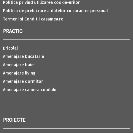
Politica privind utilizarea cookie-urilor
Politica de prelucrare a datelor cu caracter personal
Termeni si Conditii casamea.ro
PRACTIC
Bricolaj
Amenajare bucatarie
Amenajare baie
Amenajare living
Amenajare dormitor
Amenajare camera copilului
PROIECTE