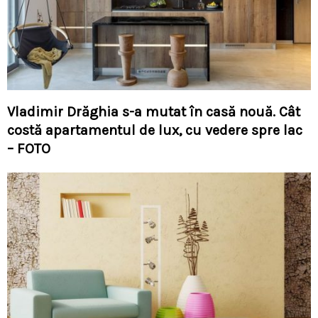
Vladimir Drăghia s-a mutat în casă nouă. Cât
costă apartamentul de lux, cu vedere spre lac
– FOTO