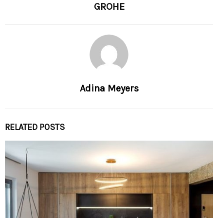
GROHE
Adina Meyers
RELATED POSTS