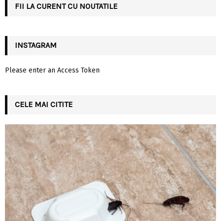
FII LA CURENT CU NOUTATILE
H
INSTAGRAM
Please enter an Access Token
CELE MAI CITITE