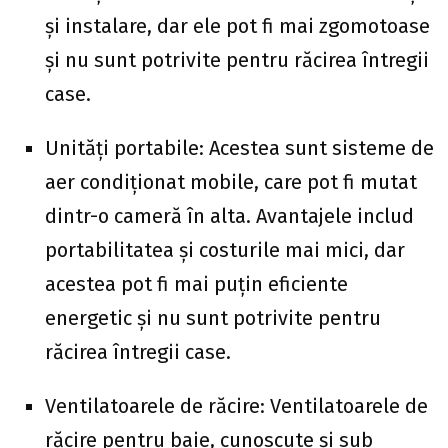
și instalare, dar ele pot fi mai zgomotoase
și nu sunt potrivite pentru răcirea întregii
case.
Unități portabile: Acestea sunt sisteme de
aer condiționat mobile, care pot fi mutat
dintr-o cameră în alta. Avantajele includ
portabilitatea și costurile mai mici, dar
acestea pot fi mai puțin eficiente
energetic și nu sunt potrivite pentru
răcirea întregii case.
Ventilatoarele de răcire: Ventilatoarele de
răcire pentru baie, cunoscute și sub