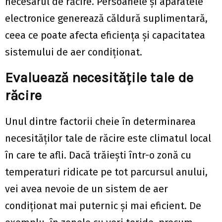
necesarul de răcire. Persoanele și aparatele
electronice generează căldură suplimentară,
ceea ce poate afecta eficiența și capacitatea
sistemului de aer condiționat.
Evaluează necesitățile tale de
răcire
Unul dintre factorii cheie în determinarea
necesităților tale de răcire este climatul local
în care te afli. Dacă trăiești într-o zonă cu
temperaturi ridicate pe tot parcursul anului,
vei avea nevoie de un sistem de aer
condiționat mai puternic și mai eficient. De