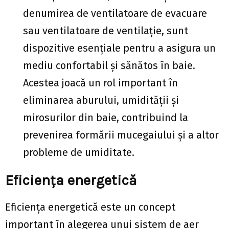
denumirea de ventilatoare de evacuare
sau ventilatoare de ventilație, sunt
dispozitive esențiale pentru a asigura un
mediu confortabil și sănătos în baie.
Acestea joacă un rol important în
eliminarea aburului, umidității și
mirosurilor din baie, contribuind la
prevenirea formării mucegaiului și a altor
probleme de umiditate.
Eficiența energetică
Eficiența energetică este un concept
important în alegerea unui sistem de aer