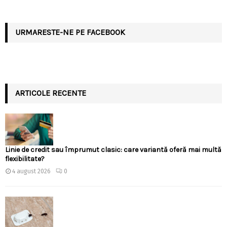
URMARESTE-NE PE FACEBOOK
ARTICOLE RECENTE
Linie de credit sau împrumut clasic: care variantă oferă mai multă
flexibilitate?
4 august 2026
0