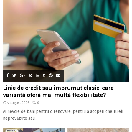
Linie de credit sau împrumut clasic: care
variantă oferă mai multă flexibilitate?
4 august 2026
0
Ai nevoie de bani pentru o renovare, pentru a acoperi cheltuieli
neprevăzute sau...