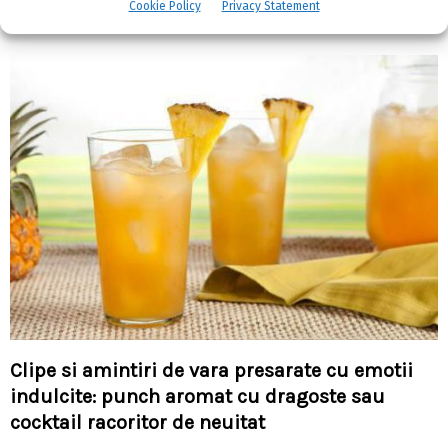
Cookie Policy
Privacy Statement
RELATED POSTS
Clipe si amintiri de vara presarate cu emotii
indulcite: punch aromat cu dragoste sau
cocktail racoritor de neuitat