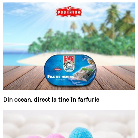
Din ocean, direct la tine în farfurie