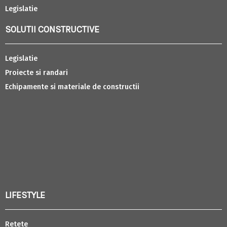
Legislatie
SOLUTII CONSTRUCTIVE
Legislatie
Proiecte si randari
Echipamente si materiale de constructii
LIFESTYLE
Retete