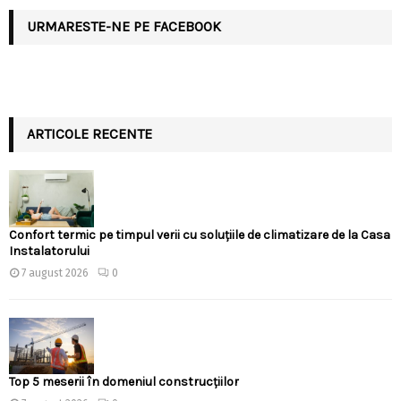
URMARESTE-NE PE FACEBOOK
ARTICOLE RECENTE
Confort termic pe timpul verii cu soluțiile de climatizare de la Casa
Instalatorului
7 august 2026
0
Top 5 meserii în domeniul construcțiilor