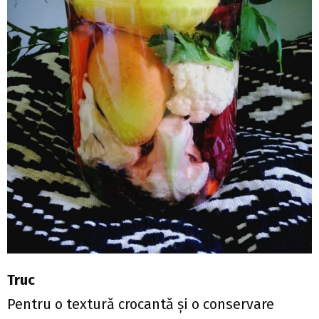
Truc
Pentru o textură crocantă şi o conservare