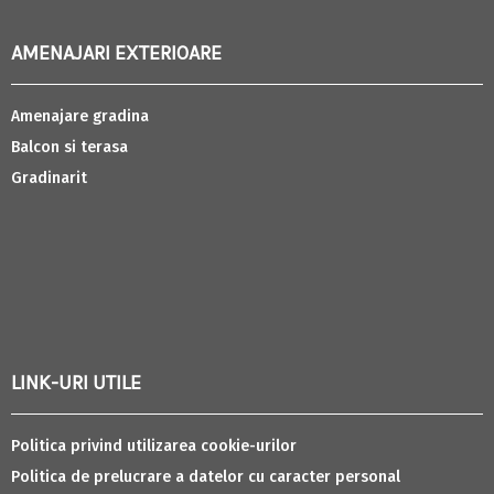
AMENAJARI EXTERIOARE
Amenajare gradina
Balcon si terasa
Gradinarit
LINK-URI UTILE
Politica privind utilizarea cookie-urilor
Politica de prelucrare a datelor cu caracter personal