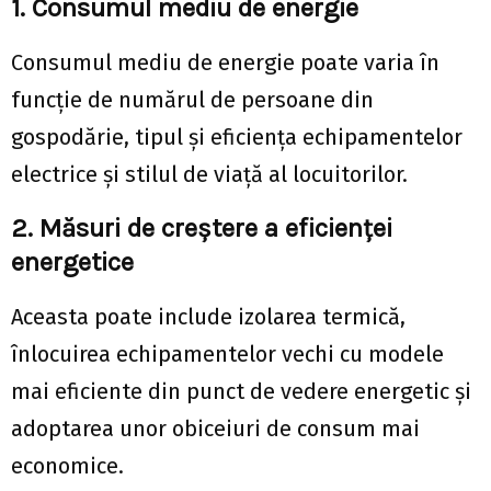
1. Consumul mediu de energie
Consumul mediu de energie poate varia în
funcție de numărul de persoane din
gospodărie, tipul și eficiența echipamentelor
electrice și stilul de viață al locuitorilor.
2. Măsuri de creștere a eficienței
energetice
Aceasta poate include izolarea termică,
înlocuirea echipamentelor vechi cu modele
mai eficiente din punct de vedere energetic și
adoptarea unor obiceiuri de consum mai
economice.