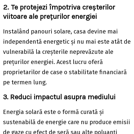
2. Te protejezi împotriva creșterilor
viitoare ale prețurilor energiei
Instalând panouri solare, casa devine mai
independentă energetic și nu mai este atât de
vulnerabilă la creșterile neprevăzute ale
prețurilor energiei. Acest lucru oferă
proprietarilor de case o stabilitate financiară
pe termen lung.
3. Reduci impactul asupra mediului
Energia solară este o formă curată și
sustenabilă de energie care nu produce emisii
de gaze cu efect de seră sau alte poluanți