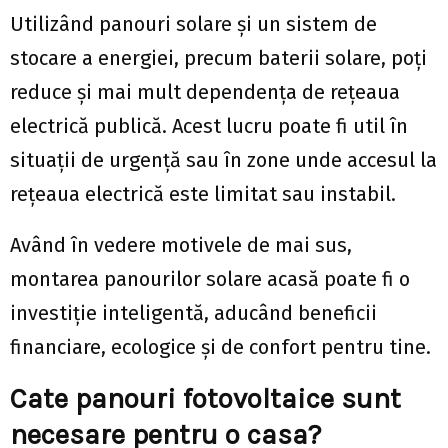
Utilizând panouri solare și un sistem de
stocare a energiei, precum baterii solare, poți
reduce și mai mult dependența de rețeaua
electrică publică. Acest lucru poate fi util în
situații de urgență sau în zone unde accesul la
rețeaua electrică este limitat sau instabil.
Având în vedere motivele de mai sus,
montarea panourilor solare acasă poate fi o
investiție inteligentă, aducând beneficii
financiare, ecologice și de confort pentru tine.
Cate panouri fotovoltaice sunt
necesare pentru o casa?