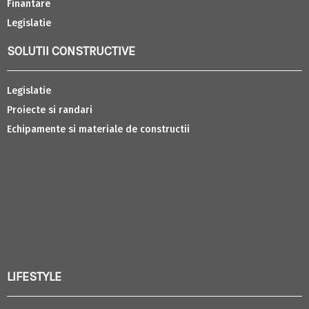
Finantare
Legislatie
SOLUTII CONSTRUCTIVE
Legislatie
Proiecte si randari
Echipamente si materiale de constructii
LIFESTYLE