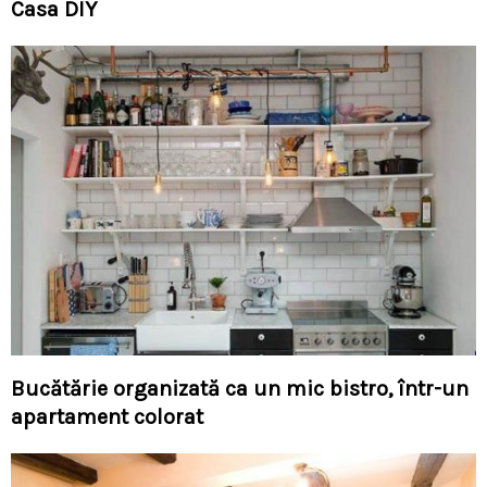
Casa DIY
Bucătărie organizată ca un mic bistro, într-un
apartament colorat