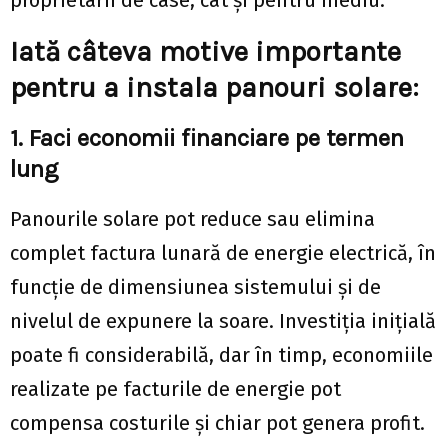
Iată câteva motive importante
pentru a instala panouri solare:
1. Faci economii financiare pe termen
lung
Panourile solare pot reduce sau elimina
complet factura lunară de energie electrică, în
funcție de dimensiunea sistemului și de
nivelul de expunere la soare. Investiția inițială
poate fi considerabilă, dar în timp, economiile
realizate pe facturile de energie pot
compensa costurile și chiar pot genera profit.