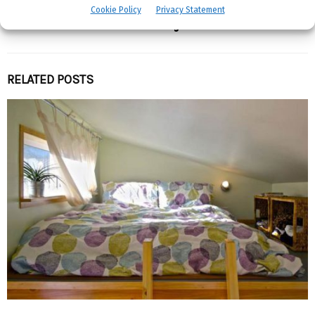
Cookie Policy
Privacy Statement
Adina Meyers
RELATED POSTS