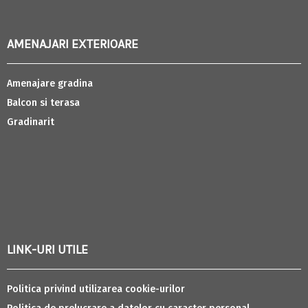
AMENAJARI EXTERIOARE
Amenajare gradina
Balcon si terasa
Gradinarit
LINK-URI UTILE
Politica privind utilizarea cookie-urilor