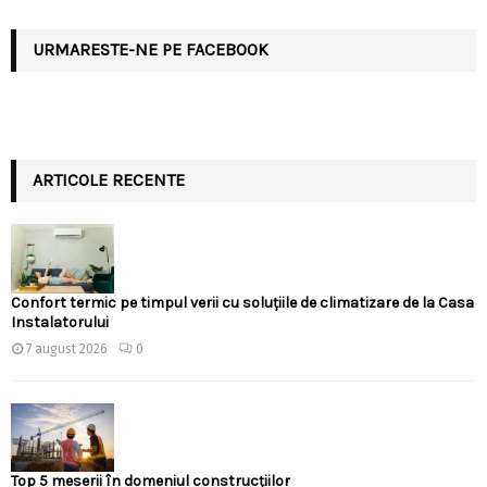
URMARESTE-NE PE FACEBOOK
ARTICOLE RECENTE
Confort termic pe timpul verii cu soluțiile de climatizare de la Casa
Instalatorului
7 august 2026
0
Top 5 meserii în domeniul construcțiilor