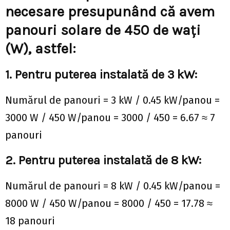
necesare presupunând că avem
panouri solare de 450 de wați
(W), astfel:
1. Pentru puterea instalată de 3 kW:
Numărul de panouri = 3 kW / 0.45 kW/panou =
3000 W / 450 W/panou = 3000 / 450 = 6.67 ≈ 7
panouri
2. Pentru puterea instalată de 8 kW:
Numărul de panouri = 8 kW / 0.45 kW/panou =
8000 W / 450 W/panou = 8000 / 450 = 17.78 ≈
18 panouri