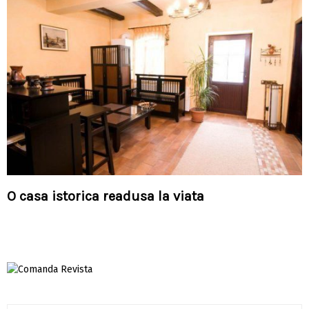
O casa istorica readusa la viata