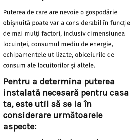
Puterea de care are nevoie o gospodărie
obișnuită poate varia considerabil în funcție
de mai mulți factori, inclusiv dimensiunea
locuinței, consumul mediu de energie,
echipamentele utilizate, obiceiurile de
consum ale locuitorilor și altele.
Pentru a determina puterea
instalată necesară pentru casa
ta, este util să se ia în
considerare următoarele
aspecte: