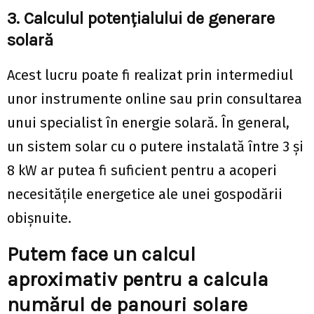
3. Calculul potențialului de generare
solară
Acest lucru poate fi realizat prin intermediul
unor instrumente online sau prin consultarea
unui specialist în energie solară. În general,
un sistem solar cu o putere instalată între 3 și
8 kW ar putea fi suficient pentru a acoperi
necesitățile energetice ale unei gospodării
obișnuite.
Putem face un calcul
aproximativ pentru a calcula
numărul de panouri solare