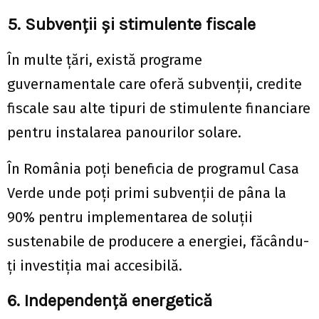
5. Subvenții și stimulente fiscale
În multe țări, există programe
guvernamentale care oferă subvenții, credite
fiscale sau alte tipuri de stimulente financiare
pentru instalarea panourilor solare.
În România poți beneficia de programul Casa
Verde unde poți primi subvenții de pâna la
90% pentru implementarea de soluții
sustenabile de producere a energiei, făcându-
ți investiția mai accesibilă.
6. Independență energetică