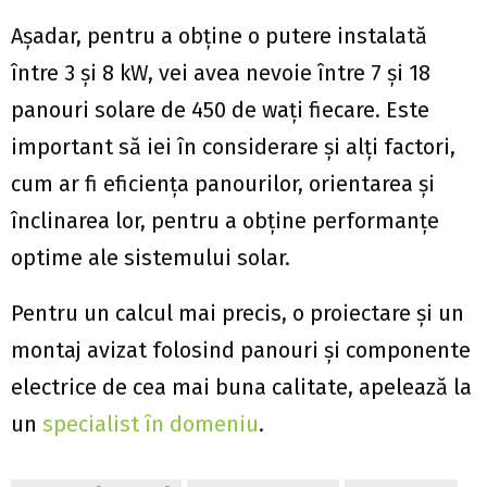
Așadar, pentru a obține o putere instalată
între 3 și 8 kW, vei avea nevoie între 7 și 18
panouri solare de 450 de wați fiecare. Este
important să iei în considerare și alți factori,
cum ar fi eficiența panourilor, orientarea și
înclinarea lor, pentru a obține performanțe
optime ale sistemului solar.
Pentru un calcul mai precis, o proiectare și un
montaj avizat folosind panouri și componente
electrice de cea mai buna calitate, apelează la
un
specialist în domeniu
.