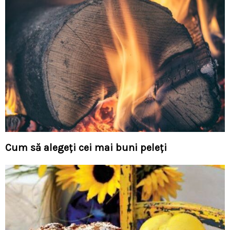
Cum să alegeți cei mai buni peleți