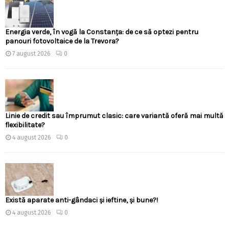
Energia verde, în vogă la Constanța: de ce să optezi pentru
panouri fotovoltaice de la Trevora?
7 august 2026
0
Linie de credit sau împrumut clasic: care variantă oferă mai multă
flexibilitate?
4 august 2026
0
Există aparate anti-gândaci și ieftine, și bune?!
4 august 2026
0