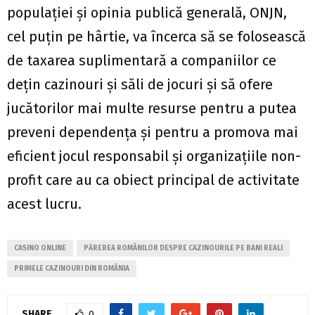
populației și opinia publică generală, ONJN,
cel puțin pe hârtie, va încerca să se folosească
de taxarea suplimentară a companiilor ce
dețin cazinouri și săli de jocuri și să ofere
jucătorilor mai multe resurse pentru a putea
preveni dependența și pentru a promova mai
eficient jocul responsabil și organizațiile non-
profit care au ca obiect principal de activitate
acest lucru.
CASINO ONLINE
PĂREREA ROMÂNILOR DESPRE CAZINOURILE PE BANI REALI
PRIMELE CAZINOURI DIN ROMÂNIA
SHARE
0