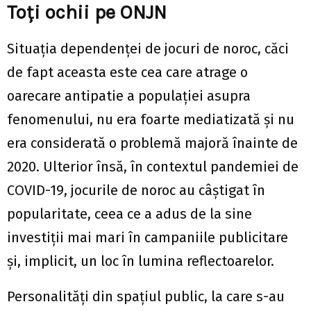
Toți ochii pe ONJN
Situația dependenței de jocuri de noroc, căci
de fapt aceasta este cea care atrage o
oarecare antipatie a populației asupra
fenomenului, nu era foarte mediatizată și nu
era considerată o problemă majoră înainte de
2020. Ulterior însă, în contextul pandemiei de
COVID-19, jocurile de noroc au câștigat în
popularitate, ceea ce a adus de la sine
investiții mai mari în campaniile publicitare
și, implicit, un loc în lumina reflectoarelor.
Personalități din spațiul public, la care s-au