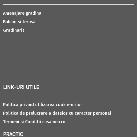
Amenajare gradina
Balcon si terasa
Gradinarit
LINK-URI UTILE
Politica privind utilizarea cookie-urilor
Politica de prelucrare a datelor cu caracter personal
Termeni si Conditii casamea.ro
PRACTIC