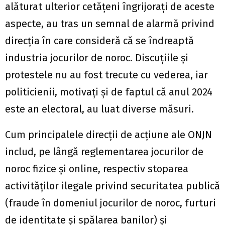
alăturat ulterior cetățeni îngrijorați de aceste
aspecte, au tras un semnal de alarmă privind
direcția în care consideră că se îndreaptă
industria jocurilor de noroc. Discuțiile și
protestele nu au fost trecute cu vederea, iar
politicienii, motivați și de faptul că anul 2024
este an electoral, au luat diverse măsuri.
Cum principalele direcții de acțiune ale ONJN
includ, pe lângă reglementarea jocurilor de
noroc fizice și online, respectiv stoparea
activităților ilegale privind securitatea publică
(fraude în domeniul jocurilor de noroc, furturi
de identitate și spălarea banilor) și