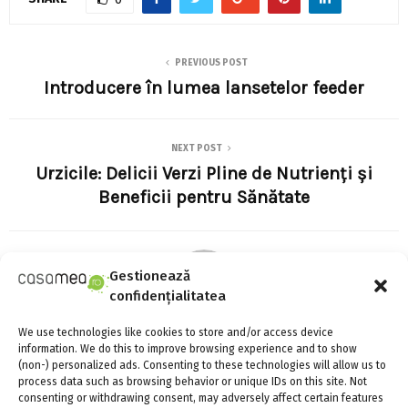
PREVIOUS POST
Introducere în lumea lansetelor feeder
NEXT POST
Urzicile: Delicii Verzi Pline de Nutrienți și
Beneficii pentru Sănătate
Gestionează
confidențialitatea
We use technologies like cookies to store and/or access device
Adina Meyers
information. We do this to improve browsing experience and to show
(non-) personalized ads. Consenting to these technologies will allow us to
process data such as browsing behavior or unique IDs on this site. Not
consenting or withdrawing consent, may adversely affect certain features