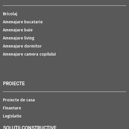
Bricolaj
Amenajare bucatarie
Amenajare baie
Amenajare living
Amenajare dormitor
Amenajare camera copilului
PROIECTE
Proiecte de casa
Finantare
Legislatie
SOLUTII CONSTRUCTIVE