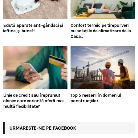
Există aparate anti-gândaci și
Confort termic pe timpul verii
ieftine, și bune?!
cu soluțiile de climatizare de la
Casa...
Linie de credit sau împrumut
Top 5 meserii în domeniul
clasic: care variantă oferă mai
construcțiilor
multă flexibilitate?
URMARESTE-NE PE FACEBOOK