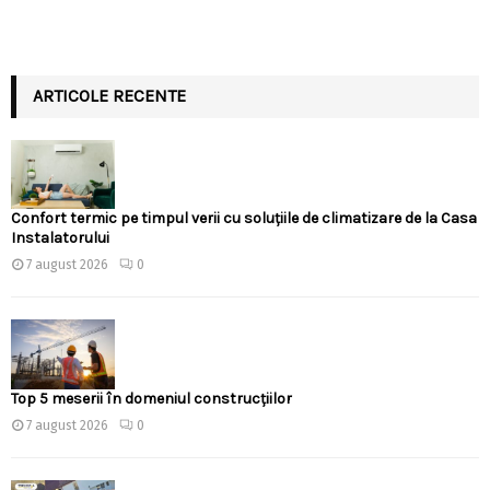
ARTICOLE RECENTE
Confort termic pe timpul verii cu soluțiile de climatizare de la Casa
Instalatorului
7 august 2026
0
Top 5 meserii în domeniul construcțiilor
7 august 2026
0