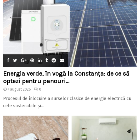
Energia verde, în vogă la Constanța: de ce să
optezi pentru panouri...
7 august 2026
0
Procesul de înlocuire a surselor clasice de energie electrică cu
cele sustenabile și...