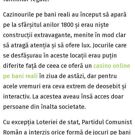
Cazinourile pe bani reali au început să apară
pe la sfârșitul anilor 1800 și erau niște
construcții extravagante, menite în mod clar
să atragă atenția și să ofere lux. Jocurile care
se desfășurau în aceste locații erau puțin
diferite față de ceea ce oferă un
casino online
pe bani reali
în ziua de astăzi, dar pentru
acele vremuri era ceva extrem de deosebit și
interactiv. La acestea aveau însă acces doar
persoane din înalta societate.
Cu excepția Loteriei de stat, Partidul Comunist
Român a interzis orice formă de jocuri pe bani