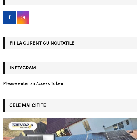
h
f
A
o
r
R
:
C
FII LA CURENT CU NOUTATILE
H
INSTAGRAM
Please enter an Access Token
CELE MAI CITITE