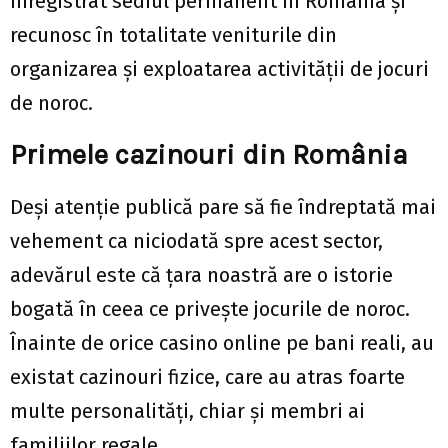
înregistrat sediul permanent în România și
recunosc în totalitate veniturile din
organizarea și exploatarea activității de jocuri
de noroc.
Primele cazinouri din România
Deși atenție publică pare să fie îndreptată mai
vehement ca niciodată spre acest sector,
adevărul este că țara noastră are o istorie
bogată în ceea ce privește jocurile de noroc.
Înainte de orice casino online pe bani reali, au
existat cazinouri fizice, care au atras foarte
multe personalități, chiar și membri ai
familiilor regale.