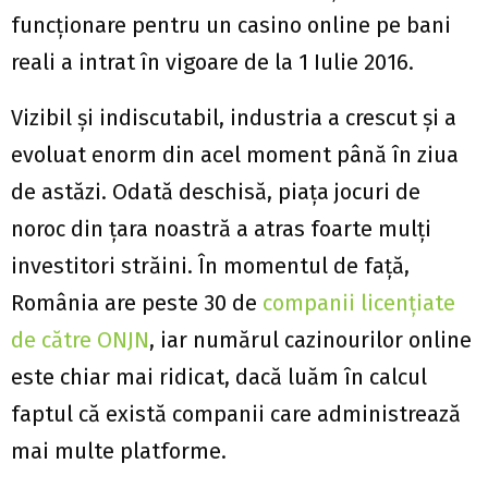
funcționare pentru un casino online pe bani
reali a intrat în vigoare de la 1 Iulie 2016.
Vizibil și indiscutabil, industria a crescut și a
evoluat enorm din acel moment până în ziua
de astăzi. Odată deschisă, piața jocuri de
noroc din țara noastră a atras foarte mulți
investitori străini. În momentul de față,
România are peste 30 de
companii licențiate
de către ONJN
, iar numărul cazinourilor online
este chiar mai ridicat, dacă luăm în calcul
faptul că există companii care administrează
mai multe platforme.