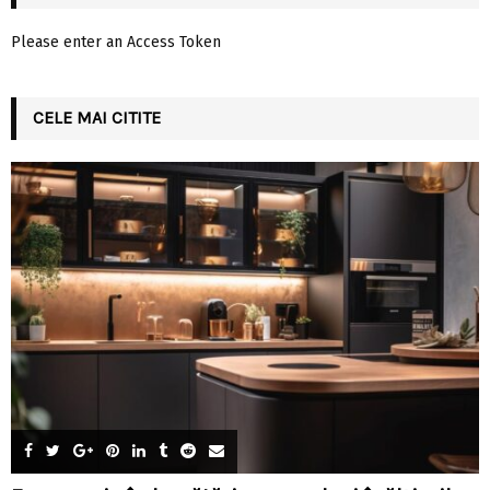
Please enter an Access Token
CELE MAI CITITE