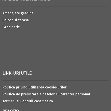
Amenajare gradina
Balcon si terasa
Gradinarit
LINK-URI UTILE
Politica privind utilizarea cookie-urilor
Politica de prelucrare a datelor cu caracter personal
Termeni si Conditii casamea.ro