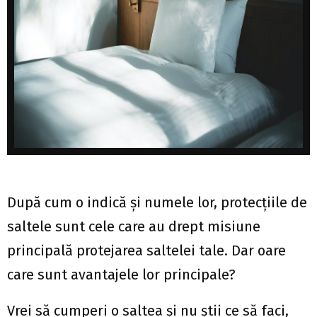
După cum o indică și numele lor, protecțiile de
saltele sunt cele care au drept misiune
principală protejarea saltelei tale. Dar oare
care sunt avantajele lor principale?
Vrei să cumperi o saltea și nu știi ce să faci,