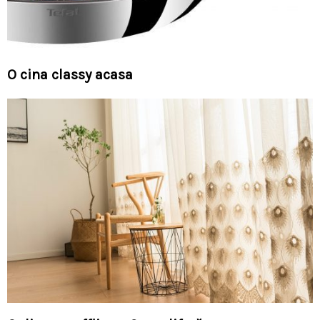
O cina classy acasa