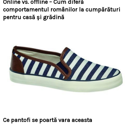
Online vs. offline – Cum diferă
comportamentul românilor la cumpărături
pentru casă și grădină
Ce pantofi se poartă vara aceasta