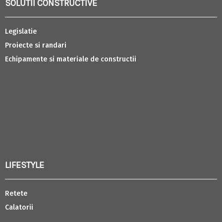
SOLUTII CONSTRUCTIVE
Legislatie
Proiecte si randari
Echipamente si materiale de constructii
LIFESTYLE
Retete
Calatorii