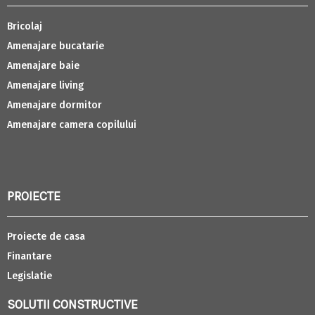
Bricolaj
Amenajare bucatarie
Amenajare baie
Amenajare living
Amenajare dormitor
Amenajare camera copilului
PROIECTE
Proiecte de casa
Finantare
Legislatie
SOLUTII CONSTRUCTIVE