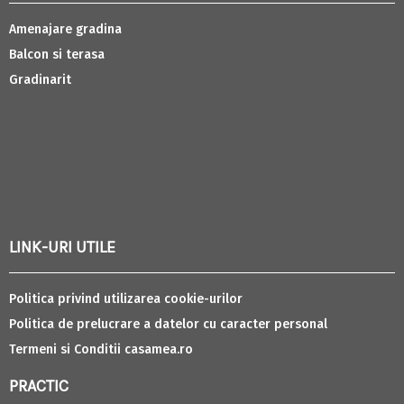
Amenajare gradina
Balcon si terasa
Gradinarit
LINK-URI UTILE
Politica privind utilizarea cookie-urilor
Politica de prelucrare a datelor cu caracter personal
Termeni si Conditii casamea.ro
PRACTIC