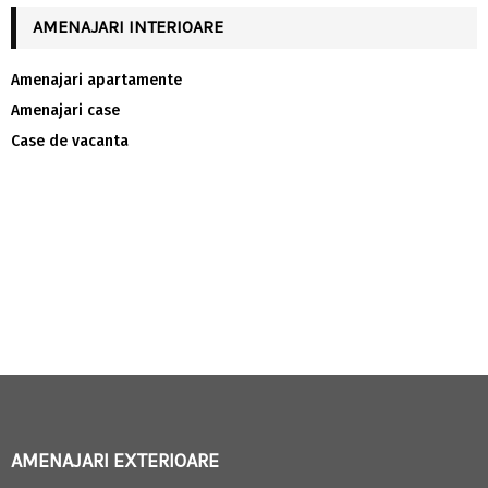
AMENAJARI INTERIOARE
Amenajari apartamente
Amenajari case
Case de vacanta
AMENAJARI EXTERIOARE