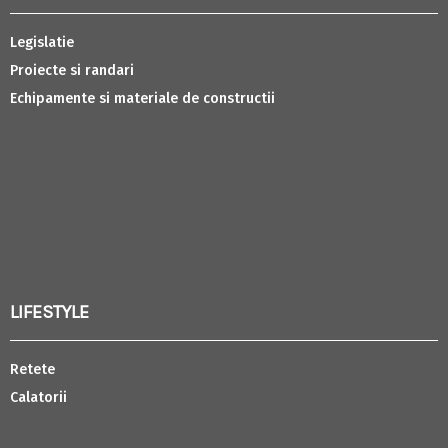
Legislatie
Proiecte si randari
Echipamente si materiale de constructii
LIFESTYLE
Retete
Calatorii