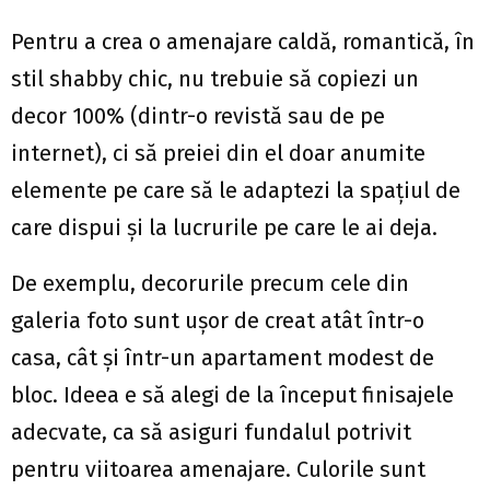
Pentru a crea o amenajare caldă, romantică, în
stil shabby chic, nu trebuie să copiezi un
decor 100% (dintr-o revistă sau de pe
internet), ci să preiei din el doar anumite
elemente pe care să le adaptezi la spațiul de
care dispui și la lucrurile pe care le ai deja.
De exemplu, decorurile precum cele din
galeria foto sunt ușor de creat atât într-o
casa, cât și într-un apartament modest de
bloc. Ideea e să alegi de la început finisajele
adecvate, ca să asiguri fundalul potrivit
pentru viitoarea amenajare. Culorile sunt