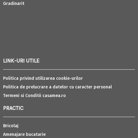
Gradinarit
LINK-URI UTILE
Politica privind utilizarea cookie-urilor
Politica de prelucrare a datelor cu caracter personal
Termeni si Conditii casamea.ro
PRACTIC
Bricolaj
Amenajare bucatarie