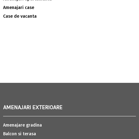
Amenajari case
Case de vacanta
AMENAJARI EXTERIOARE
Amenajare gradina
Balcon si terasa