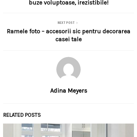
buze voluptoase, irezistibile!
NEXT POST
Ramele foto – accesorii sic pentru decorarea
casei tale
Adina Meyers
RELATED POSTS