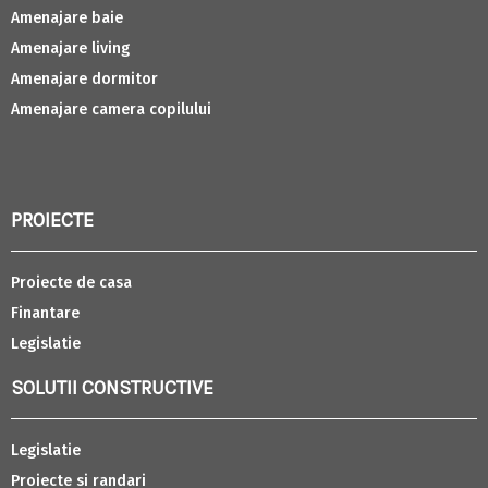
Amenajare baie
Amenajare living
Amenajare dormitor
Amenajare camera copilului
PROIECTE
Proiecte de casa
Finantare
Legislatie
SOLUTII CONSTRUCTIVE
Legislatie
Proiecte si randari