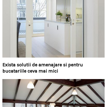
Exista solutii de amenajare si pentru
bucatariile ceva mai mici