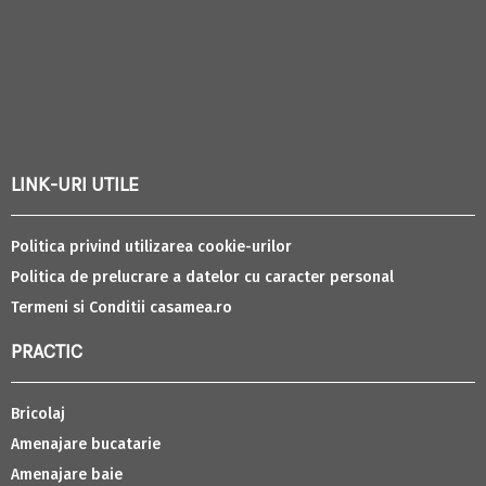
LINK-URI UTILE
Politica privind utilizarea cookie-urilor
Politica de prelucrare a datelor cu caracter personal
Termeni si Conditii casamea.ro
PRACTIC
Bricolaj
Amenajare bucatarie
Amenajare baie