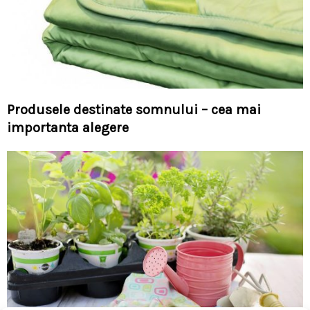
Produsele destinate somnului – cea mai
importanta alegere