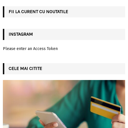
C
FII LA CURENT CU NOUTATILE
H
INSTAGRAM
Please enter an Access Token
CELE MAI CITITE