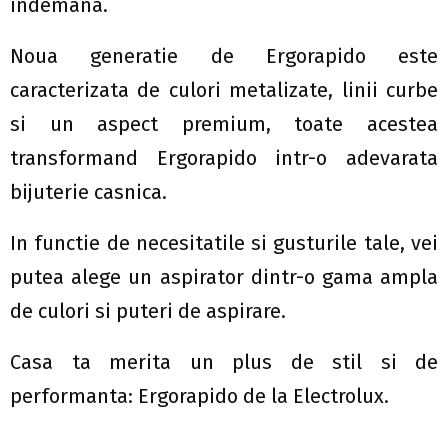
indemana.
Noua generatie de Ergorapido este
caracterizata de culori metalizate, linii curbe
si un aspect premium, toate acestea
transformand Ergorapido intr-o adevarata
bijuterie casnica.
In functie de necesitatile si gusturile tale, vei
putea alege un aspirator dintr-o gama ampla
de culori si puteri de aspirare.
Casa ta merita un plus de stil si de
performanta: Ergorapido de la Electrolux.