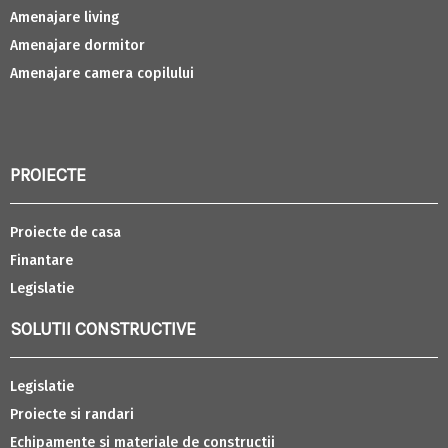
Amenajare living
Amenajare dormitor
Amenajare camera copilului
PROIECTE
Proiecte de casa
Finantare
Legislatie
SOLUTII CONSTRUCTIVE
Legislatie
Proiecte si randari
Echipamente si materiale de constructii