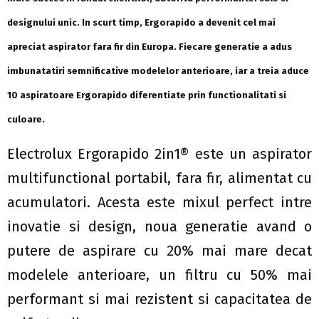
designului unic. In scurt timp, Ergorapido a devenit cel mai
apreciat aspirator fara fir din Europa. Fiecare generatie a adus
imbunatatiri semnificative modelelor anterioare, iar a treia aduce
10 aspiratoare Ergorapido diferentiate prin functionalitati si
culoare.
Electrolux Ergorapido 2in1® este un aspirator
multifunctional portabil, fara fir, alimentat cu
acumulatori. Acesta este mixul perfect intre
inovatie si design, noua generatie avand o
putere de aspirare cu 20% mai mare decat
modelele anterioare, un filtru cu 50% mai
performant si mai rezistent si capacitatea de