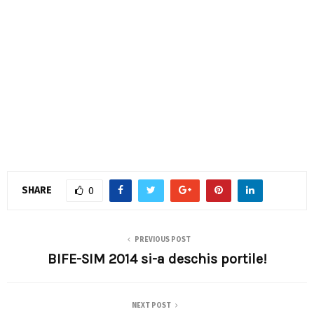
SHARE
0
PREVIOUS POST
BIFE-SIM 2014 si-a deschis portile!
NEXT POST