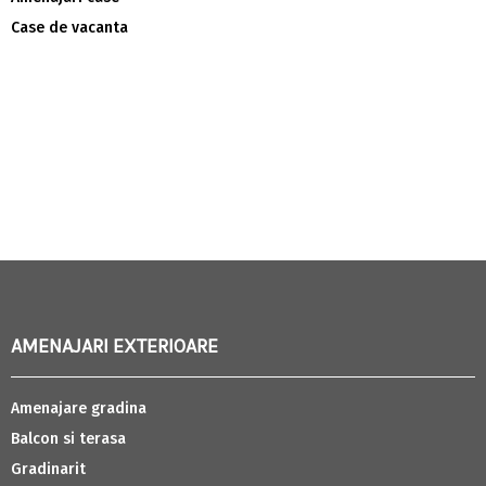
Case de vacanta
AMENAJARI EXTERIOARE
Amenajare gradina
Balcon si terasa
Gradinarit