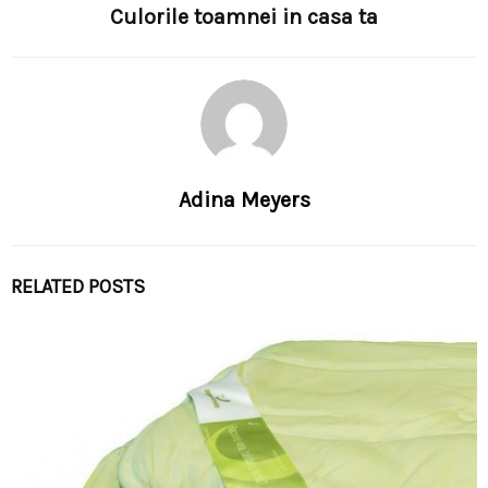
Culorile toamnei in casa ta
Adina Meyers
RELATED POSTS