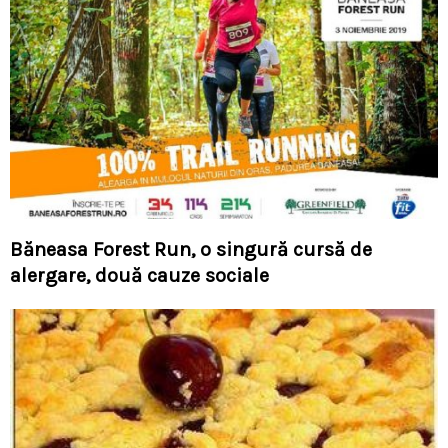
Băneasa Forest Run, o singură cursă de
alergare, două cauze sociale