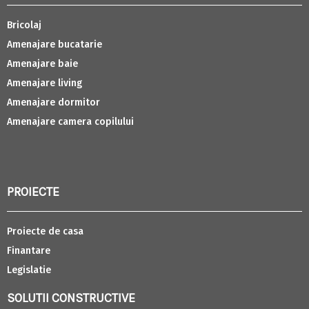
Bricolaj
Amenajare bucatarie
Amenajare baie
Amenajare living
Amenajare dormitor
Amenajare camera copilului
PROIECTE
Proiecte de casa
Finantare
Legislatie
SOLUTII CONSTRUCTIVE