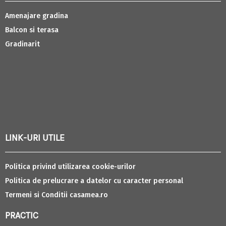
Amenajare gradina
Balcon si terasa
Gradinarit
LINK-URI UTILE
Politica privind utilizarea cookie-urilor
Politica de prelucrare a datelor cu caracter personal
Termeni si Conditii casamea.ro
PRACTIC