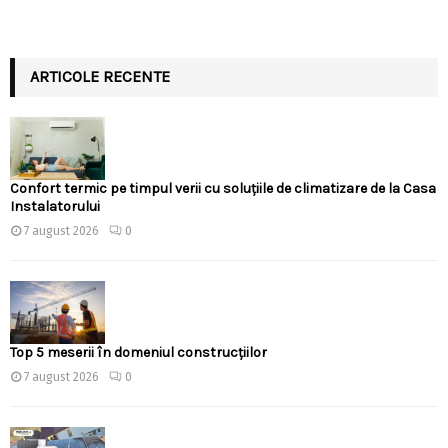
ARTICOLE RECENTE
Confort termic pe timpul verii cu soluțiile de climatizare de la Casa
Instalatorului
7 august 2026
0
Top 5 meserii în domeniul construcțiilor
7 august 2026
0