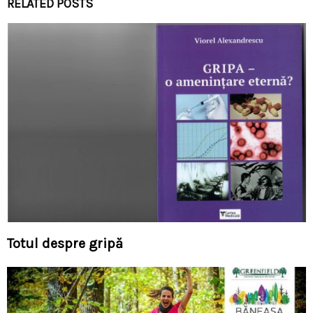
RELATED POSTS
Totul despre gripă