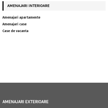
AMENAJARI INTERIOARE
Amenajari apartamente
Amenajari case
Case de vacanta
AMENAJARI EXTERIOARE