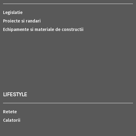
Legislatie
Proiecte si randari
Echipamente si materiale de constructii
LIFESTYLE
Retete
Calatorii