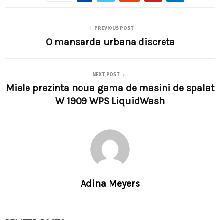
PREVIOUS POST
O mansarda urbana discreta
NEXT POST
Miele prezinta noua gama de masini de spalat
W 1909 WPS LiquidWash
Adina Meyers