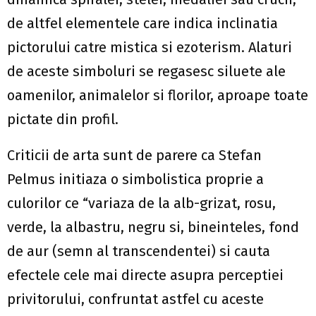
de altfel elementele care indica inclinatia
pictorului catre mistica si ezoterism. Alaturi
de aceste simboluri se regasesc siluete ale
oamenilor, animalelor si florilor, aproape toate
pictate din profil.
Criticii de arta sunt de parere ca Stefan
Pelmus initiaza o simbolistica proprie a
culorilor ce “variaza de la alb-grizat, rosu,
verde, la albastru, negru si, bineinteles, fond
de aur (semn al transcendentei) si cauta
efectele cele mai directe asupra perceptiei
privitorului, confruntat astfel cu aceste