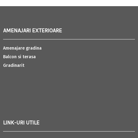
AMENAJARI EXTERIOARE
Amenajare gradina
Balcon si terasa
Gradinarit
LINK-URI UTILE