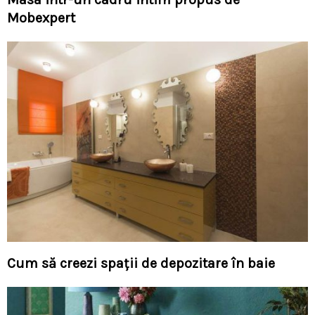
Mobexpert
Cum să creezi spaţii de depozitare în baie