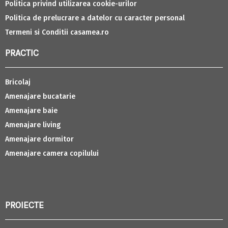
Politica privind utilizarea cookie-urilor
Politica de prelucrare a datelor cu caracter personal
Termeni si Conditii casamea.ro
PRACTIC
Bricolaj
Amenajare bucatarie
Amenajare baie
Amenajare living
Amenajare dormitor
Amenajare camera copilului
PROIECTE