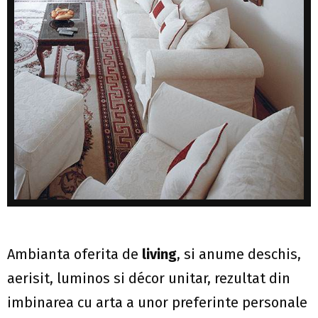
Ambianta oferita de
living
, si anume deschis,
aerisit, luminos si décor unitar, rezultat din
imbinarea cu arta a unor preferinte personale