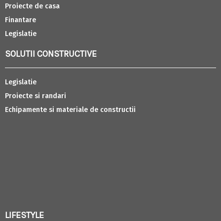
Proiecte de casa
Finantare
Legislatie
SOLUTII CONSTRUCTIVE
Legislatie
Proiecte si randari
Echipamente si materiale de constructii
LIFESTYLE