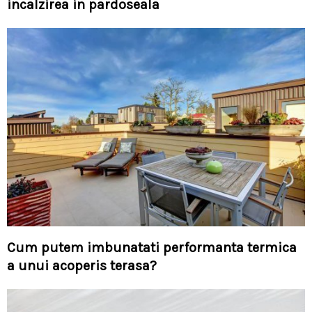
incalzirea in pardoseala
Cum putem imbunatati performanta termica
a unui acoperis terasa?