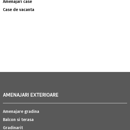
Amenajari case
Case de vacanta
AMENAJARI EXTERIOARE
Amenajare gradina
Balcon si terasa
Gradinarit