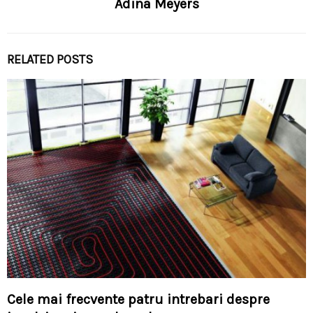
Adina Meyers
RELATED POSTS
Cele mai frecvente patru intrebari despre