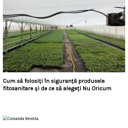
Cum să folosiți în siguranță produsele
fitosanitare și de ce să alegeți Nu Oricum