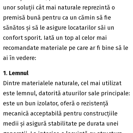
unor soluţii cât mai naturale reprezintă o
premisă bună pentru ca un cămin să fie
sănătos şi să le asigure locatarilor săi un
confort sporit. Iată un top al celor mai
recomandate materiale pe care ar fi bine să le
ai în vedere:
1. Lemnul
Dintre materialele naturale, cel mai utilizat
este lemnul, datorită atuurilor sale principale:
este un bun izolator, oferă o rezistenţă
mecanică acceptabilă pentru construcţiile
medii şi asigură stabilitate pe durata unei