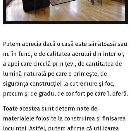
Putem aprecia dacă o casă este sănătoasă sau
nu în funcţie de calitatea aerului din interior,
a apei care circulă prin ţevi, de cantitatea de
lumină naturală pe care o primeşte, de
siguranţa construcţiei la cutremure şi foc,
precum şi de gradul de confort pe care îl oferă.
Toate acestea sunt determinate de
materialele folosite la construirea şi finisarea
locuinţei. Astfel, putem afirma că utilizarea