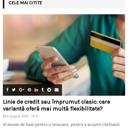
CELE MAI CITITE
Linie de credit sau împrumut clasic: care
variantă oferă mai multă flexibilitate?
4 august 2026
0
Ai nevoie de bani pentru o renovare, pentru a acoperi cheltuieli