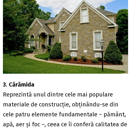
3. Cărămida
Reprezintă unul dintre cele mai populare
materiale de construcţie, obţinându-se din
cele patru elemente fundamentale – pământ,
apă, aer și foc –, ceea ce îi conferă calitatea de