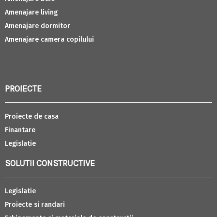
Amenajare living
Amenajare dormitor
Amenajare camera copilului
PROIECTE
Proiecte de casa
Finantare
Legislatie
SOLUTII CONSTRUCTIVE
Legislatie
Proiecte si randari