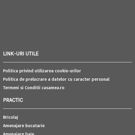
LINK-URI UTILE
Politica privind utilizarea cookie-urilor
Politica de prelucrare a datelor cu caracter personal
Termeni si Conditii casamea.ro
PRACTIC
Bricolaj
Amenajare bucatarie
Amenajare baie