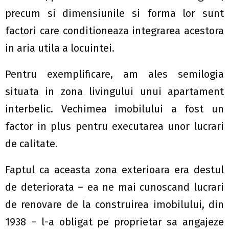
precum si dimensiunile si forma lor sunt
factori care conditioneaza integrarea acestora
in aria utila a locuintei.
Pentru exemplificare, am ales semilogia
situata in zona livingului unui apartament
interbelic. Vechimea imobilului a fost un
factor in plus pentru executarea unor lucrari
de calitate.
Faptul ca aceasta zona exterioara era destul
de deteriorata – ea ne mai cunoscand lucrari
de renovare de la construirea imobilului, din
1938 – l-a obligat pe proprietar sa angajeze