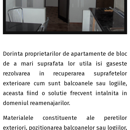
Dorinta proprietarilor de apartamente de bloc
de a mari suprafata lor utila isi gaseste
rezolvarea in recuperarea suprafetelor
exterioare cum sunt balcoanele sau logiile,
aceasta ﬁind o solutie frecvent intalnita in
domeniul reamenajarilor.
Materialele constituente ale peretilor
exteriori, pozitionarea balcoanelor sau logiilor,