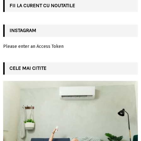
FII LA CURENT CU NOUTATILE
H
INSTAGRAM
Please enter an Access Token
CELE MAI CITITE