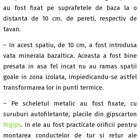
au fost fixat pe suprafetele de baza la o
distanta de 10 cm. de pereti, respectiv de
tavan.
– In acest spatiu, de 10 cm, a fost introdusa
vata minerala bazaltica. Aceasta a fost bine
presata in asa fel incat nu au ramas spatii
goale in zona izolata, impiedicandu-se astfel
transformarea lor in punti termice.
– Pe scheletul metalic au fost fixate, cu
suruburi autofiletante, placile din gipscarton
Rigips
. In ele au fost practicate orificii pentru
montarea conductelor de tur si retur ale