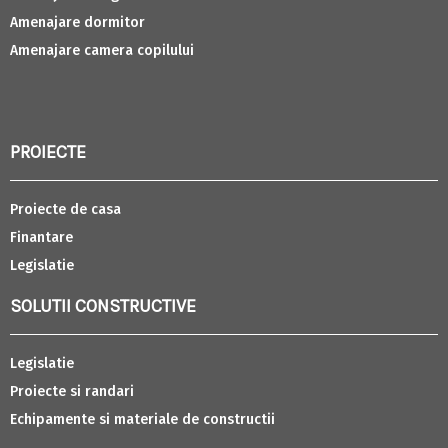
Amenajare dormitor
Amenajare camera copilului
PROIECTE
Proiecte de casa
Finantare
Legislatie
SOLUTII CONSTRUCTIVE
Legislatie
Proiecte si randari
Echipamente si materiale de constructii