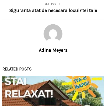
NEXT POST
Siguranta atat de necesara locuintei tale
Adina Meyers
RELATED POSTS