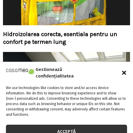
Hidroizolarea corecta, esentiala pentru un
confort pe termen lung
Gestionează
confidențialitatea
We use technologies like cookies to store and/or access device
information. We do this to improve browsing experience and to show
(non-) personalized ads. Consenting to these technologies will allow us to
process data such as browsing behavior or unique IDs on this site. Not
consenting or withdrawing consent, may adversely affect certain features
and functions.
ACCEPTĂ