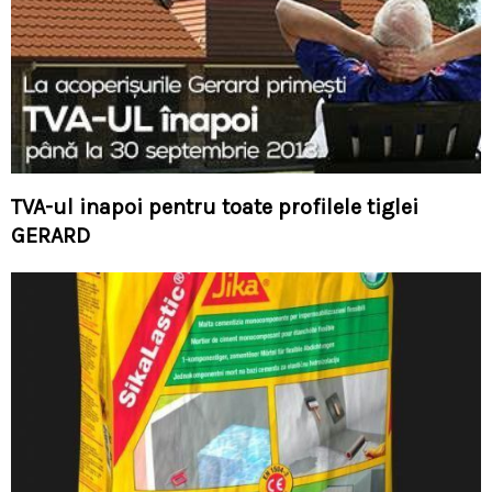
TVA-ul inapoi pentru toate profilele tiglei
GERARD