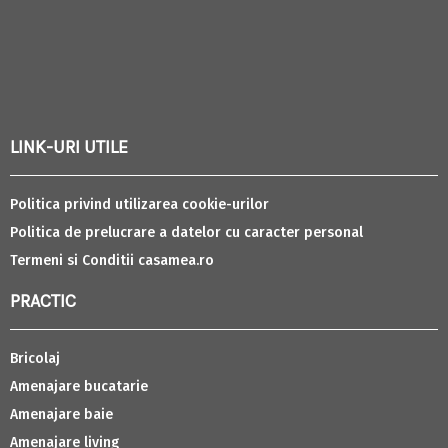
LINK-URI UTILE
Politica privind utilizarea cookie-urilor
Politica de prelucrare a datelor cu caracter personal
Termeni si Conditii casamea.ro
PRACTIC
Bricolaj
Amenajare bucatarie
Amenajare baie
Amenajare living