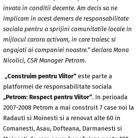
invata in conditii decente. Am decis sa ne
implicam in acest demers de responsabilitate
sociala pentru a sprijini comunitatile locale in
mijlocul carora activam, in care traiesc si
angajati ai companiei noastre.
” declara Mona
Nicolici, CSR Manager Petrom.
„Construim pentru Viitor”
este parte a
platformei de responsabilitate sociala
„Petrom: Respect pentru Viitor”
. In perioada
2007-2008 Petrom a mai construit 7 case noi la
Radauti si Moinesti si a renovat alte 60 in
Comanesti, Asau, Dofteana, Darmanesti si