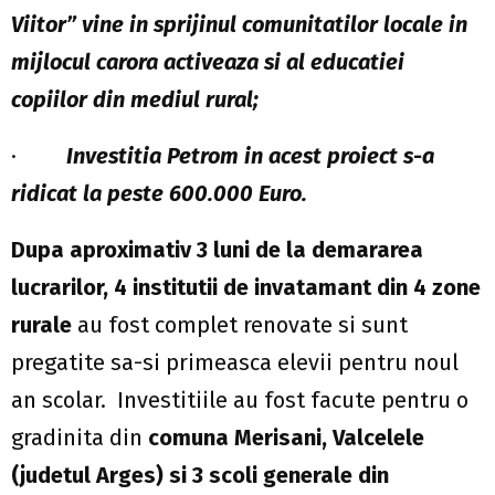
Viitor” vine in sprijinul comunitatilor locale in
mijlocul carora activeaza si al educatiei
copiilor din mediul rural;
·
Investitia Petrom in acest proiect s-a
ridicat la peste 600.000 Euro.
Dupa aproximativ 3 luni de la demararea
lucrarilor, 4
institutii de invatamant din 4 zone
rurale
au fost complet renovate si sunt
pregatite sa-si primeasca elevii pentru noul
an scolar. Investitiile au fost facute pentru o
gradinita din
comuna Merisani, Valcelele
(judetul Arges) si 3 scoli generale din