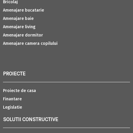
Bricolaj
Amenajare bucatarie
Amenajare baie
Amenajare living
Amenajare dormitor
Amenajare camera copilului
PROIECTE
Proiecte de casa
Finantare
Legislatie
SOLUTII CONSTRUCTIVE