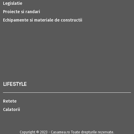
Legislatie
Proiecte si randari
Echipamente si materiale de constructii
LIFESTYLE
Retete
Calatorii
Copyright © 2023 - Casamea.ro Toate drepturile rezervate.