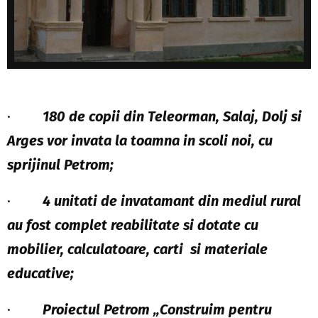
·
180 de copii din Teleorman, Salaj, Dolj si
Arges vor invata la toamna in scoli noi, cu
sprijinul Petrom;
·
4 unitati de invatamant din mediul rural
au fost complet reabilitate si dotate cu
mobilier, calculatoare, carti si materiale
educative
;
·
Proiectul Petrom „Construim pentru