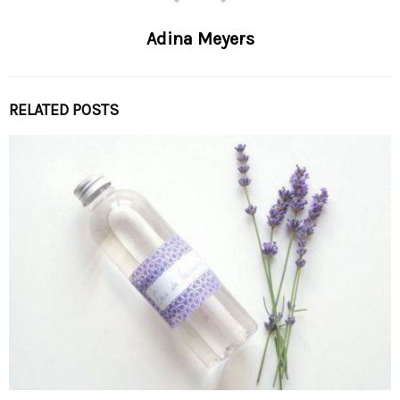
Adina Meyers
RELATED POSTS