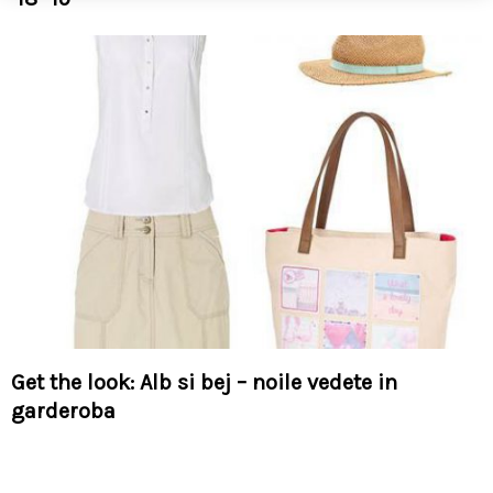
Get the look: Alb si bej – noile vedete in
garderoba