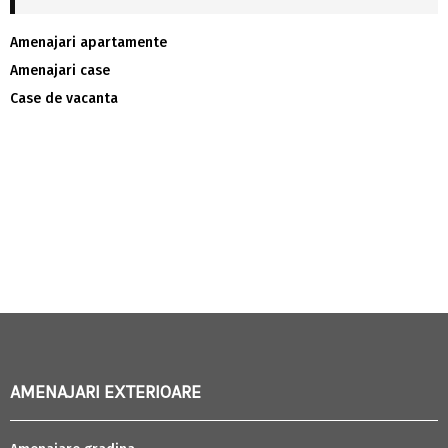
Amenajari apartamente
Amenajari case
Case de vacanta
AMENAJARI EXTERIOARE