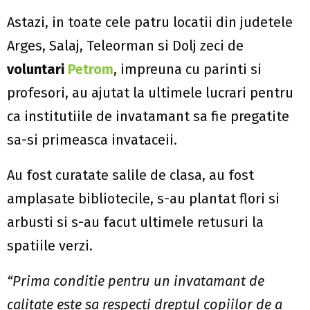
Astazi, in toate cele patru locatii din judetele
Arges, Salaj, Teleorman si Dolj zeci de
voluntari
Petrom
, impreuna cu parinti si
profesori, au ajutat la ultimele lucrari pentru
ca institutiile de invatamant sa fie pregatite
sa-si primeasca invataceii.
Au fost curatate salile de clasa, au fost
amplasate bibliotecile, s-au plantat flori si
arbusti si s-au facut ultimele retusuri la
spatiile verzi.
“
Prima conditie pentru un invatamant de
calitate este sa respecti dreptul copiilor de a