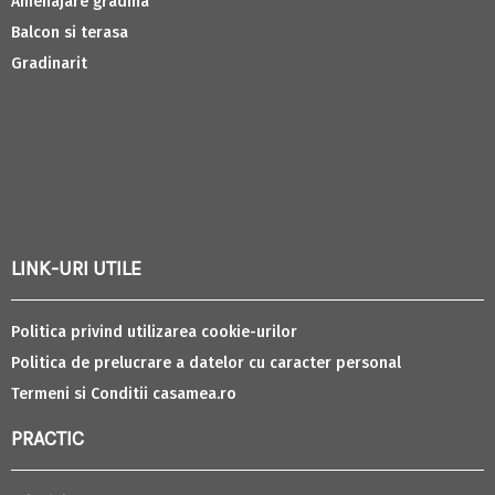
Amenajare gradina
Balcon si terasa
Gradinarit
LINK-URI UTILE
Politica privind utilizarea cookie-urilor
Politica de prelucrare a datelor cu caracter personal
Termeni si Conditii casamea.ro
PRACTIC