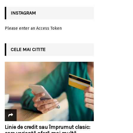
INSTAGRAM
Please enter an Access Token
CELE MAI CITITE
Linie de credit sau împrumut clasic: