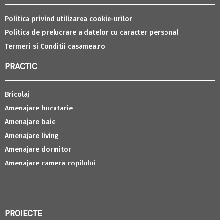
Politica privind utilizarea cookie-urilor
Politica de prelucrare a datelor cu caracter personal
Termeni si Conditii casamea.ro
PRACTIC
Bricolaj
Amenajare bucatarie
Amenajare baie
Amenajare living
Amenajare dormitor
Amenajare camera copilului
PROIECTE