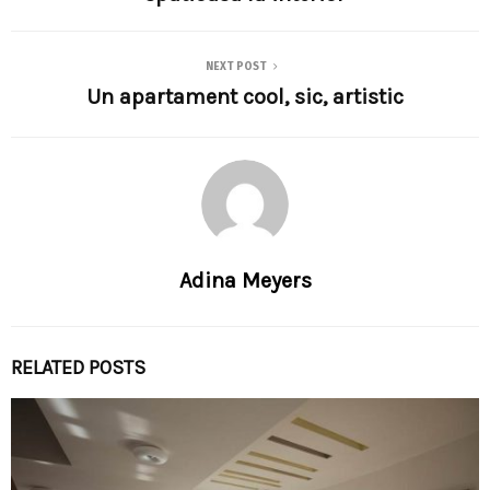
NEXT POST
Un apartament cool, sic, artistic
Adina Meyers
RELATED POSTS