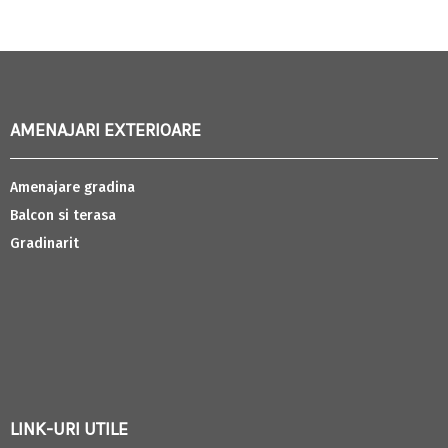
AMENAJARI EXTERIOARE
Amenajare gradina
Balcon si terasa
Gradinarit
LINK-URI UTILE