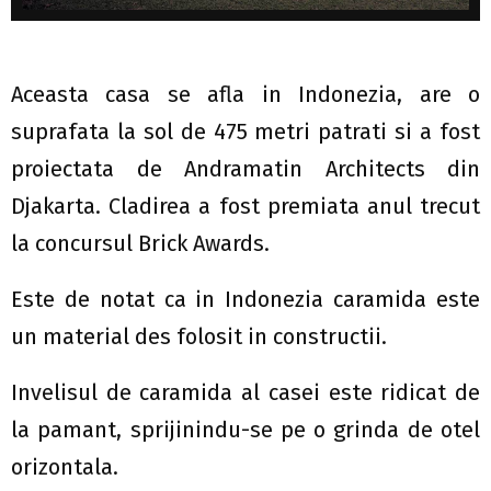
Aceasta casa se afla in Indonezia, are o
suprafata la sol de 475 metri patrati si a fost
proiectata de Andramatin Architects din
Djakarta. Cladirea a fost premiata anul trecut
la concursul Brick Awards.
Este de notat ca in Indonezia caramida este
un material des folosit in constructii.
Invelisul de caramida al casei este ridicat de
la pamant, sprijinindu-se pe o grinda de otel
orizontala.