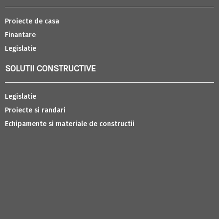
Proiecte de casa
Finantare
Legislatie
SOLUTII CONSTRUCTIVE
Legislatie
Proiecte si randari
Echipamente si materiale de constructii