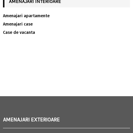
AMENAJARI INTERIOARE
Amenajari apartamente
Amenajari case
Case de vacanta
AMENAJARI EXTERIOARE