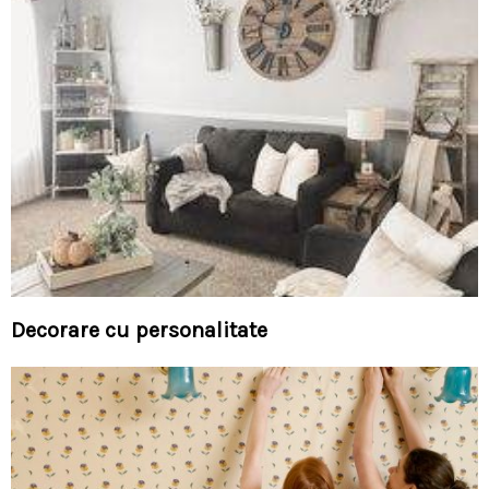
Decorare cu personalitate