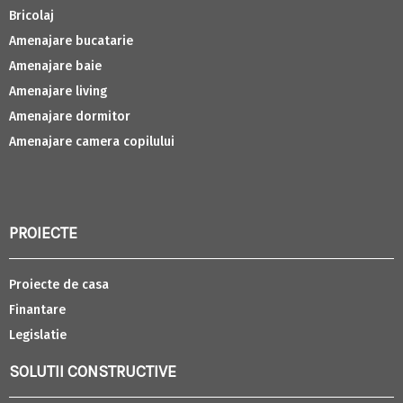
Bricolaj
Amenajare bucatarie
Amenajare baie
Amenajare living
Amenajare dormitor
Amenajare camera copilului
PROIECTE
Proiecte de casa
Finantare
Legislatie
SOLUTII CONSTRUCTIVE