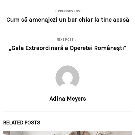
PREVIOUS POST
Cum să amenajezi un bar chiar la tine acasă
NEXT POST
„Gala Extraordinară a Operetei Românești”
Adina Meyers
RELATED POSTS