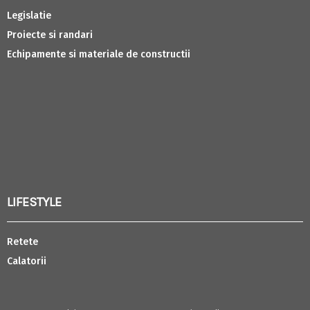
Legislatie
Proiecte si randari
Echipamente si materiale de constructii
LIFESTYLE
Retete
Calatorii