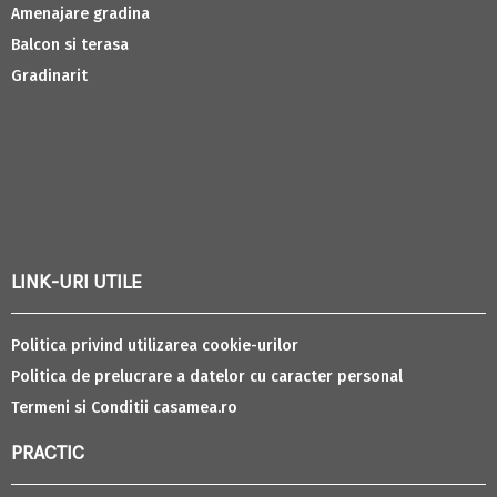
Amenajare gradina
Balcon si terasa
Gradinarit
LINK-URI UTILE
Politica privind utilizarea cookie-urilor
Politica de prelucrare a datelor cu caracter personal
Termeni si Conditii casamea.ro
PRACTIC