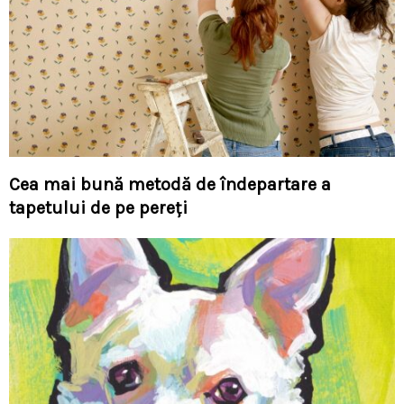
Cea mai bună metodă de îndepartare a
tapetului de pe pereți