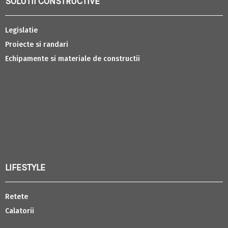
SOLUTII CONSTRUCTIVE
Legislatie
Proiecte si randari
Echipamente si materiale de constructii
LIFESTYLE
Retete
Calatorii