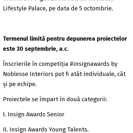
Lifestyle Palace, pe data de 5 octombrie.
Termenul limită pentru depunerea proiectelor
este 30 septembrie, a.c.
Înscrierile în competiția #insignawards by
Noblesse Interiors pot fi atât individuale, cât
și pe echipe.
Proiectele se împart în două categorii:
I. Insign Awards Senior
II. Insign Awards Young Talents.