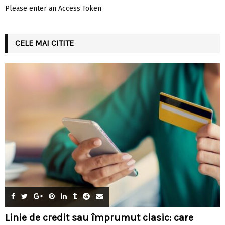
Please enter an Access Token
CELE MAI CITITE
Linie de credit sau împrumut clasic: care