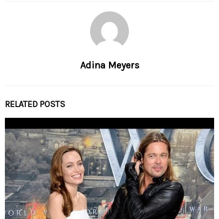
Adina Meyers
RELATED POSTS