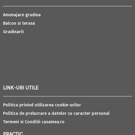
Amenajare gradina
Balcon si terasa
Gradinarit
LINK-URI UTILE
Politica privind utilizarea cookie-urilor
Politica de prelucrare a datelor cu caracter personal
Termeni si Conditii casamea.ro
PRACTIC