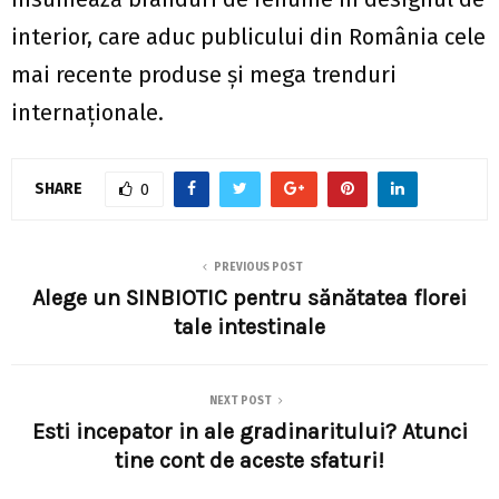
interior, care aduc publicului din România cele
mai recente produse și mega trenduri
internaționale.
SHARE
0
PREVIOUS POST
Alege un SINBIOTIC pentru sănătatea florei
tale intestinale
NEXT POST
Esti incepator in ale gradinaritului? Atunci
tine cont de aceste sfaturi!