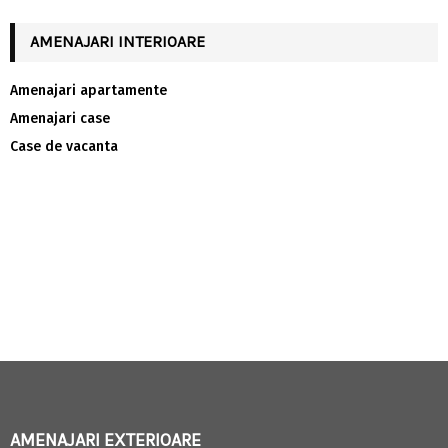
AMENAJARI INTERIOARE
Amenajari apartamente
Amenajari case
Case de vacanta
AMENAJARI EXTERIOARE