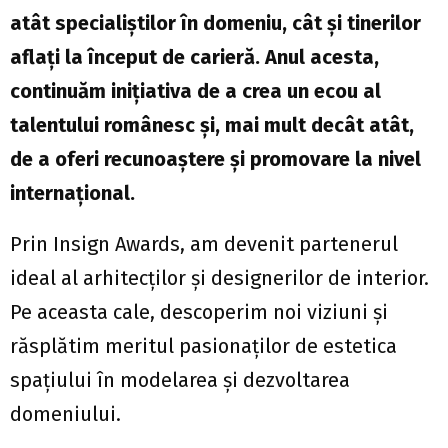
atât specialiștilor în domeniu, cât și tinerilor
aflați la început de carieră. Anul acesta,
continuăm inițiativa de a crea un ecou al
talentului românesc și, mai mult decât atât,
de a oferi recunoaștere și promovare la nivel
internațional.
Prin Insign Awards, am devenit partenerul
ideal al arhitecților și designerilor de interior.
Pe aceasta cale, descoperim noi viziuni și
răsplătim meritul pasionaților de estetica
spațiului în modelarea și dezvoltarea
domeniului.