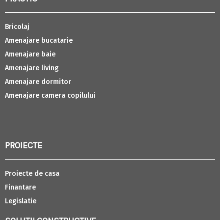
Bricolaj
Amenajare bucatarie
Amenajare baie
Amenajare living
Amenajare dormitor
Amenajare camera copilului
PROIECTE
Proiecte de casa
Finantare
Legislatie