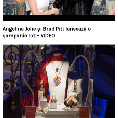
Angelina Jolie şi Brad Pitt lansează o
şampanie roz – VIDEO