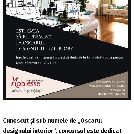
Cunoscut și sub numele de „Oscarul
designului interior”, concursul este dedicat