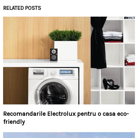
RELATED POSTS
Recomandarile Electrolux pentru o casa eco-
friendly