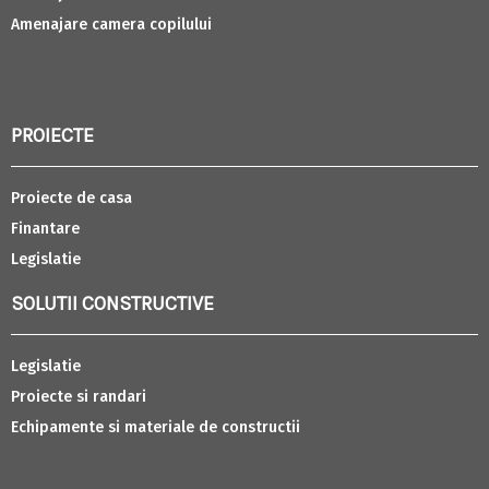
Amenajare camera copilului
PROIECTE
Proiecte de casa
Finantare
Legislatie
SOLUTII CONSTRUCTIVE
Legislatie
Proiecte si randari
Echipamente si materiale de constructii