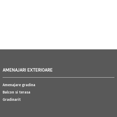
AMENAJARI EXTERIOARE
Amenajare gradina
Balcon si terasa
Gradinarit