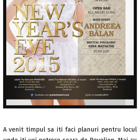
A venit timpul sa iti faci planuri pentru locul