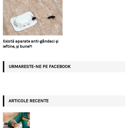
Există aparate anti-gândaci și
ieftine, și bune?!
URMARESTE-NE PE FACEBOOK
ARTICOLE RECENTE