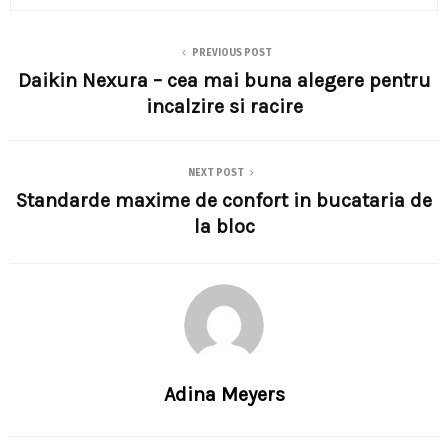
PREVIOUS POST
Daikin Nexura – cea mai buna alegere pentru
incalzire si racire
NEXT POST
Standarde maxime de confort in bucataria de
la bloc
Adina Meyers