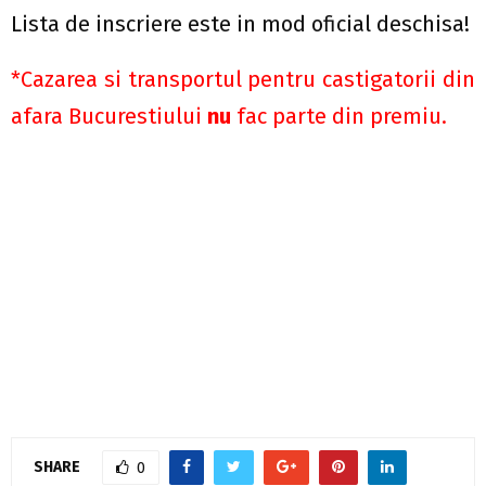
Lista de inscriere este in mod oficial deschisa!
*Cazarea si transportul pentru castigatorii din
afara Bucurestiului
nu
fac parte din premiu.
SHARE
0