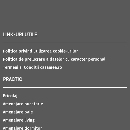
LINK-URI UTILE
Politica privind utilizarea cookie-urilor
Politica de prelucrare a datelor cu caracter personal
Termeni si Conditii casamea.ro
PRACTIC
Bricolaj
Amenajare bucatarie
Amenajare baie
Amenajare living
Amenajare dormitor