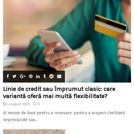
Linie de credit sau împrumut clasic: care
variantă oferă mai multă flexibilitate?
4 august 2026
0
Ai nevoie de bani pentru o renovare, pentru a acoperi cheltuieli
neprevăzute sau...