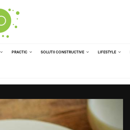
PRACTIC
SOLUTII CONSTRUCTIVE
LIFESTYLE