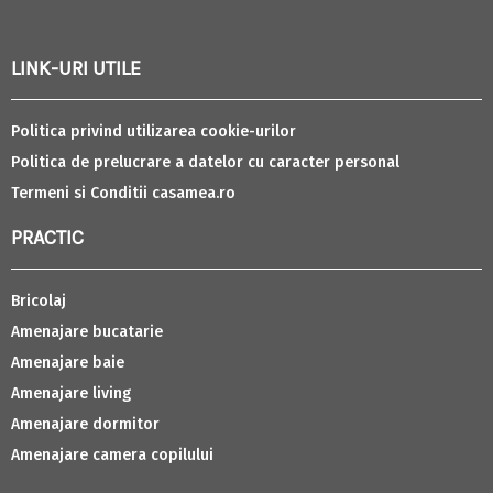
LINK-URI UTILE
Politica privind utilizarea cookie-urilor
Politica de prelucrare a datelor cu caracter personal
Termeni si Conditii casamea.ro
PRACTIC
Bricolaj
Amenajare bucatarie
Amenajare baie
Amenajare living
Amenajare dormitor
Amenajare camera copilului