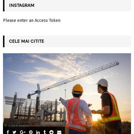
INSTAGRAM
Please enter an Access Token
CELE MAI CITITE