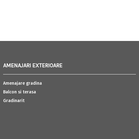
AMENAJARI EXTERIOARE
Amenajare gradina
Balcon si terasa
Gradinarit