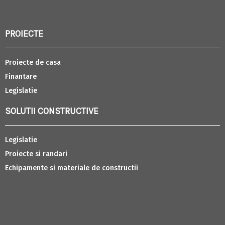
PROIECTE
Proiecte de casa
Finantare
Legislatie
SOLUTII CONSTRUCTIVE
Legislatie
Proiecte si randari
Echipamente si materiale de constructii