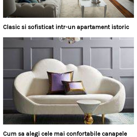
Clasic si sofisticat intr-un apartament istoric
Cum sa alegi cele mai confortabile canapele