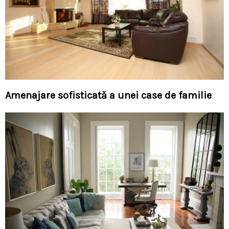
Amenajare sofisticată a unei case de familie