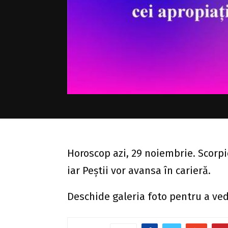
Horoscop azi, 29 noiembrie. Scorpi
iar Peștii vor avansa în carieră.
Deschide galeria foto pentru a ved