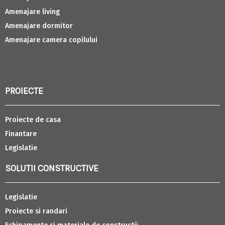
Amenajare living
Amenajare dormitor
Amenajare camera copilului
PROIECTE
Proiecte de casa
Finantare
Legislatie
SOLUTII CONSTRUCTIVE
Legislatie
Proiecte si randari