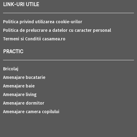
LINK-URI UTILE
Politica privind utilizarea cookie-urilor
Politica de prelucrare a datelor cu caracter personal
Termeni si Conditii casamea.ro
PRACTIC
Bricolaj
Amenajare bucatarie
Amenajare baie
Amenajare living
Amenajare dormitor
Amenajare camera copilului