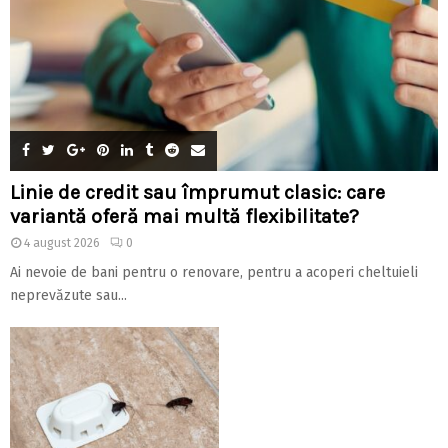
Linie de credit sau împrumut clasic: care
variantă oferă mai multă flexibilitate?
4 august 2026
0
Ai nevoie de bani pentru o renovare, pentru a acoperi cheltuieli
neprevăzute sau...