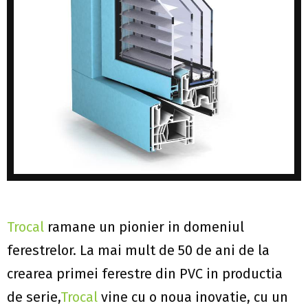
Trocal
ramane un pionier in domeniul
ferestrelor. La mai mult de 50 de ani de la
crearea primei ferestre din PVC in productia
de serie,
Trocal
vine cu o noua inovatie, cu un