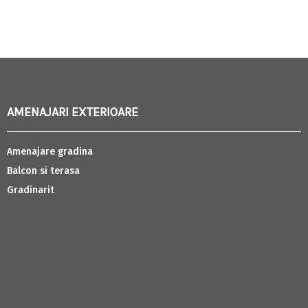
AMENAJARI EXTERIOARE
Amenajare gradina
Balcon si terasa
Gradinarit