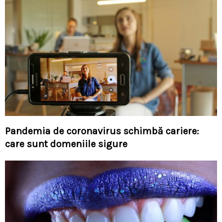
Pandemia de coronavirus schimbă cariere:
care sunt domeniile sigure