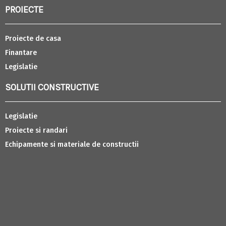
PROIECTE
Proiecte de casa
Finantare
Legislatie
SOLUTII CONSTRUCTIVE
Legislatie
Proiecte si randari
Echipamente si materiale de constructii