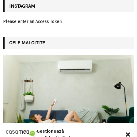
INSTAGRAM
Please enter an Access Token
CELE MAI CITITE
Gestionează