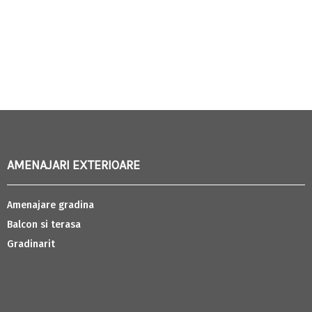
AMENAJARI EXTERIOARE
Amenajare gradina
Balcon si terasa
Gradinarit