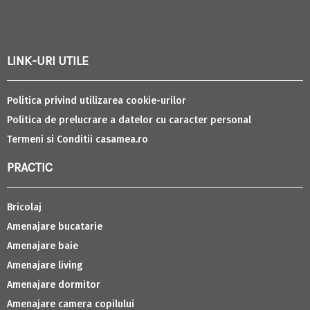
LINK-URI UTILE
Politica privind utilizarea cookie-urilor
Politica de prelucrare a datelor cu caracter personal
Termeni si Conditii casamea.ro
PRACTIC
Bricolaj
Amenajare bucatarie
Amenajare baie
Amenajare living
Amenajare dormitor
Amenajare camera copilului