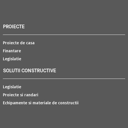
PROIECTE
Proiecte de casa
Finantare
Legislatie
SOLUTII CONSTRUCTIVE
Legislatie
Proiecte si randari
Echipamente si materiale de constructii