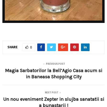
SHARE
0
PREVIOUS POST
Magia Sarbatorilor la Bell’Agio Casa acum si
in Baneasa Shopping City
NEXT POST
Un nou eveniment Zepter in slujba sanatatii si
a bunastarii !