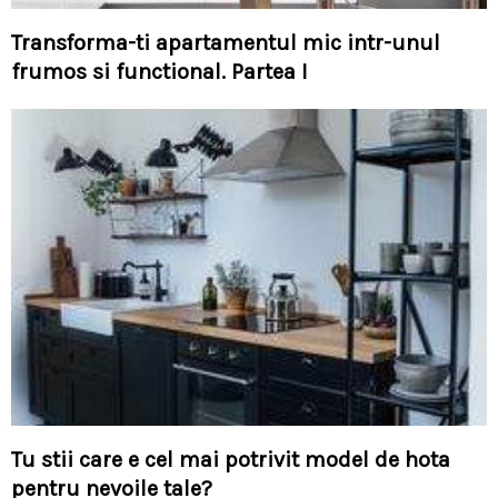
Transforma-ti apartamentul mic intr-unul
frumos si functional. Partea I
Tu stii care e cel mai potrivit model de hota
pentru nevoile tale?