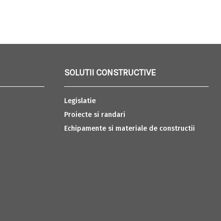
SOLUTII CONSTRUCTIVE
Legislatie
Proiecte si randari
Echipamente si materiale de constructii