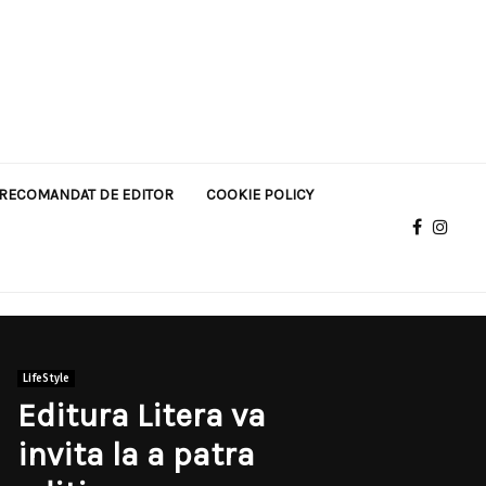
RECOMANDAT DE EDITOR
COOKIE POLICY
LifeStyle
Editura Litera va
invita la a patra