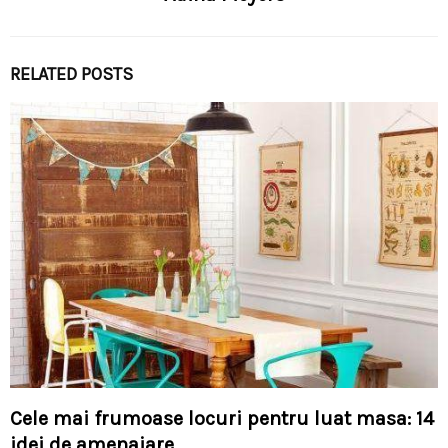
RELATED POSTS
Cele mai frumoase locuri pentru luat masa: 14
idei de amenajare