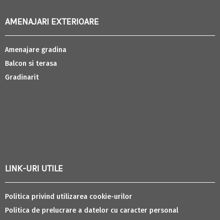
AMENAJARI EXTERIOARE
Amenajare gradina
Balcon si terasa
Gradinarit
LINK-URI UTILE
Politica privind utilizarea cookie-urilor
Politica de prelucrare a datelor cu caracter personal