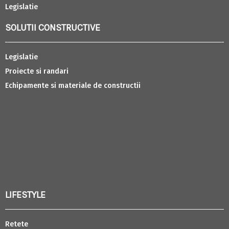
Legislatie
SOLUTII CONSTRUCTIVE
Legislatie
Proiecte si randari
Echipamente si materiale de constructii
LIFESTYLE
Retete