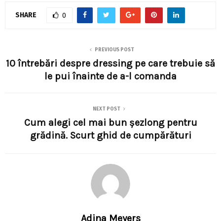
SHARE
0
PREVIOUS POST
10 întrebări despre dressing pe care trebuie să
le pui înainte de a-l comanda
NEXT POST
Cum alegi cel mai bun şezlong pentru
grădină. Scurt ghid de cumpărături
Adina Meyers