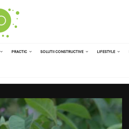
PRACTIC
SOLUTII CONSTRUCTIVE
LIFESTYLE