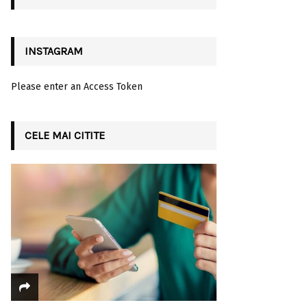
H
INSTAGRAM
Please enter an Access Token
CELE MAI CITITE