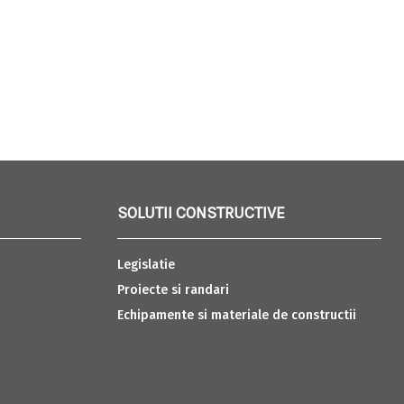
SOLUTII CONSTRUCTIVE
Legislatie
Proiecte si randari
Echipamente si materiale de constructii