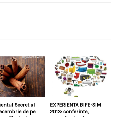
ientul Secret al
EXPERIENTA BIFE-SIM
decembrie de pe
2013: conferinte,