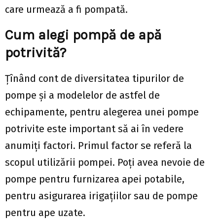
care urmează a fi pompată.
Cum alegi pompă de apă
potrivită?
Țînând cont de diversitatea tipurilor de
pompe și a modelelor de astfel de
echipamente, pentru alegerea unei pompe
potrivite este important să ai în vedere
anumiți factori. Primul factor se referă la
scopul utilizării pompei. Poți avea nevoie de
pompe pentru furnizarea apei potabile,
pentru asigurarea irigațiilor sau de pompe
pentru ape uzate.