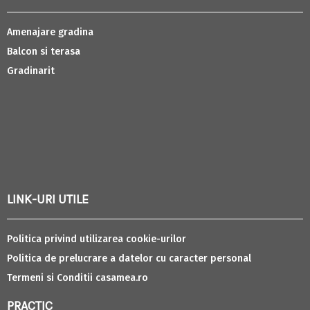
Amenajare gradina
Balcon si terasa
Gradinarit
LINK-URI UTILE
Politica privind utilizarea cookie-urilor
Politica de prelucrare a datelor cu caracter personal
Termeni si Conditii casamea.ro
PRACTIC