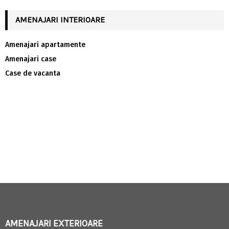
AMENAJARI INTERIOARE
Amenajari apartamente
Amenajari case
Case de vacanta
AMENAJARI EXTERIOARE