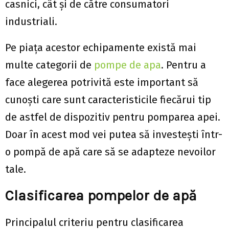
casnici, cât și de către consumatori
industriali.
Pe piața acestor echipamente există mai
multe categorii de
pompe de apa
. Pentru a
face alegerea potrivită este important să
cunoști care sunt caracteristicile fiecărui tip
de astfel de dispozitiv pentru pomparea apei.
Doar în acest mod vei putea să investești într-
o pompă de apă care să se adapteze nevoilor
tale.
Clasificarea pompelor de apă
Principalul criteriu pentru clasificarea