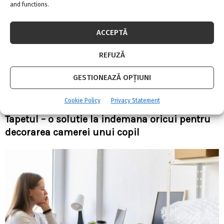
and functions.
ACCEPTĂ
REFUZĂ
GESTIONEAZĂ OPȚIUNI
Cookie Policy
Privacy Statement
Tapetul – o solutie la indemana oricui pentru
decorarea camerei unui copil