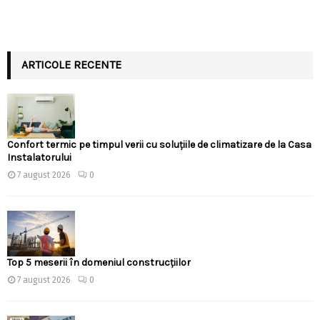
ARTICOLE RECENTE
Confort termic pe timpul verii cu soluțiile de climatizare de la Casa
Instalatorului
7 august 2026
0
Top 5 meserii în domeniul construcțiilor
7 august 2026
0