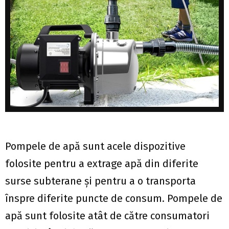
Pompele de apă sunt acele dispozitive
folosite pentru a extrage apă din diferite
surse subterane și pentru a o transporta
înspre diferite puncte de consum. Pompele de
apă sunt folosite atât de către consumatori