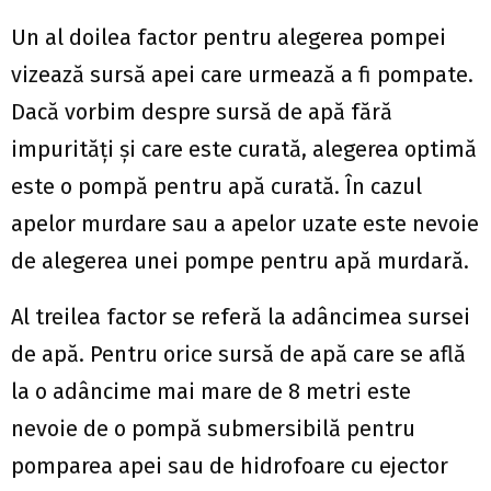
Un al doilea factor pentru alegerea pompei
vizează sursă apei care urmează a fi pompate.
Dacă vorbim despre sursă de apă fără
impurități și care este curată, alegerea optimă
este o pompă pentru apă curată. În cazul
apelor murdare sau a apelor uzate este nevoie
de alegerea unei pompe pentru apă murdară.
Al treilea factor se referă la adâncimea sursei
de apă. Pentru orice sursă de apă care se află
la o adâncime mai mare de 8 metri este
nevoie de o pompă submersibilă pentru
pomparea apei sau de hidrofoare cu ejector