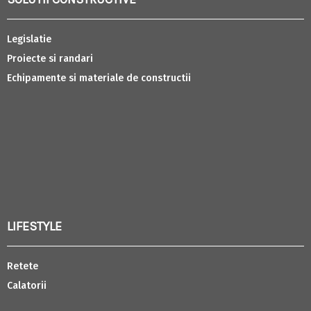
Legislatie
Proiecte si randari
Echipamente si materiale de constructii
LIFESTYLE
Retete
Calatorii