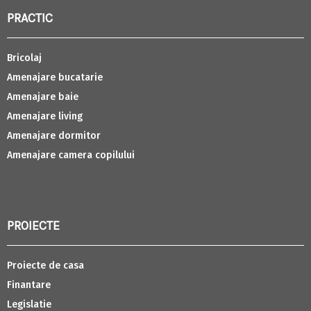
PRACTIC
Bricolaj
Amenajare bucatarie
Amenajare baie
Amenajare living
Amenajare dormitor
Amenajare camera copilului
PROIECTE
Proiecte de casa
Finantare
Legislatie