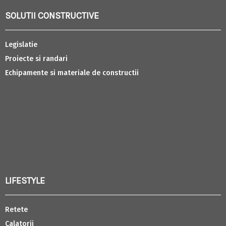
SOLUTII CONSTRUCTIVE
Legislatie
Proiecte si randari
Echipamente si materiale de constructii
LIFESTYLE
Retete
Calatorii