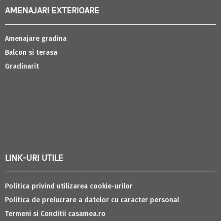
AMENAJARI EXTERIOARE
Amenajare gradina
Balcon si terasa
Gradinarit
LINK-URI UTILE
Politica privind utilizarea cookie-urilor
Politica de prelucrare a datelor cu caracter personal
Termeni si Conditii casamea.ro